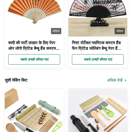
वीडियो
वीडियो
शादी की पार्टी उपहार के लिए पेपर
गिफ्ट पोर्टेबल प्लास्टिक कस्टम हैंड
ओन लोगो प्रिंटेड बैम्बू हैंड कस्टम
फैन प्रिंटेड फोल्डिंग बैम्बू पेपर हैंड
फोल्डिंग फैन
फैन
सबसे अच्छी कीमत पाएं
सबसे अच्छी कीमत पाएं
सुशी मेकिंग किट
अधिक देखें