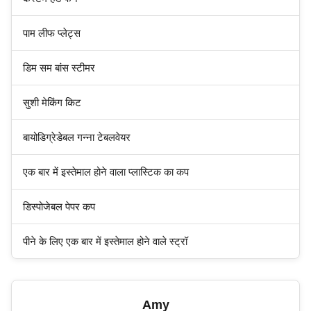
पाम लीफ प्लेट्स
डिम सम बांस स्टीमर
सुशी मेकिंग किट
बायोडिग्रेडेबल गन्ना टेबलवेयर
एक बार में इस्तेमाल होने वाला प्लास्टिक का कप
डिस्पोजेबल पेपर कप
पीने के लिए एक बार में इस्तेमाल होने वाले स्ट्रॉ
Amy