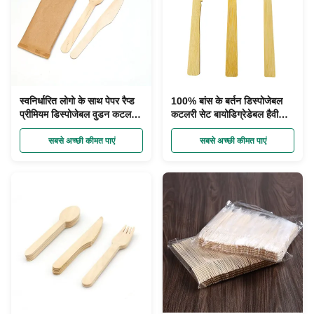
स्वनिर्धारित लोगो के साथ पेपर रैप्ड
100% बांस के बर्तन डिस्पोजेबल
प्रीमियम डिस्पोजेबल वुडन कटलरी
कटलरी सेट बायोडिग्रेडेबल हैवी
सेट
ड्यूटी
सबसे अच्छी कीमत पाएं
सबसे अच्छी कीमत पाएं