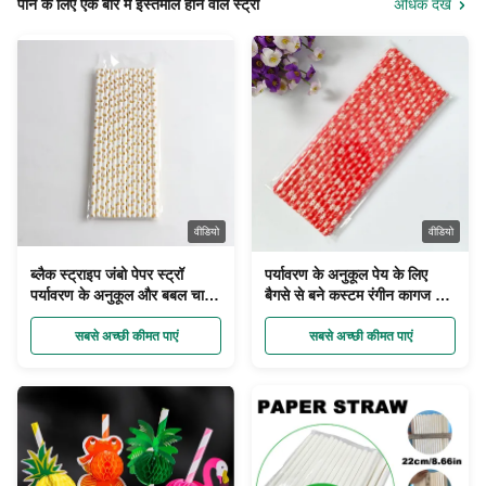
पीने के लिए एक बार में इस्तेमाल होने वाले स्ट्रॉ
अधिक देखें
वीडियो
वीडियो
ब्लैक स्ट्राइप जंबो पेपर स्ट्रॉ
पर्यावरण के अनुकूल पेय के लिए
पर्यावरण के अनुकूल और बबल चाय
बैगसे से बने कस्टम रंगीन कागज पेय
पीने के लिए डिस्पोजेबल
पुआल
सबसे अच्छी कीमत पाएं
सबसे अच्छी कीमत पाएं