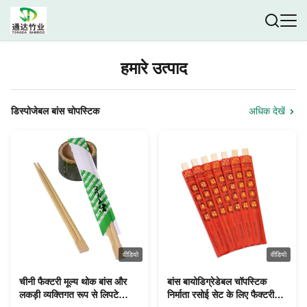
हमारे उत्पाद
डिस्पोजेबल बांस चोपस्टिक
अधिक देखें
वीडियो
वीडियो
चीनी फैक्टरी मूल्य थोक बांस और
बांस बायोडिग्रेडेबल चॉपस्टिक
लकड़ी व्यक्तिगत रूप से लिपटे
निर्माता रसोई सेट के लिए फैक्टरी