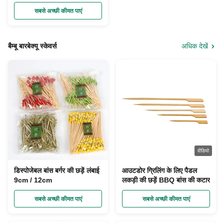
सबसे अच्छी कीमत पाएं
बैम्बू बारबेक्यू स्केवर्स
अधिक देखें
वीडियो
डिस्पोजेबल बांस बर्गर की छड़ें लंबाई
आउटडोर ग्रिलिंग के लिए पैडल
9cm / 12cm
लकड़ी की छड़ें BBQ बांस की कटार
सबसे अच्छी कीमत पाएं
सबसे अच्छी कीमत पाएं