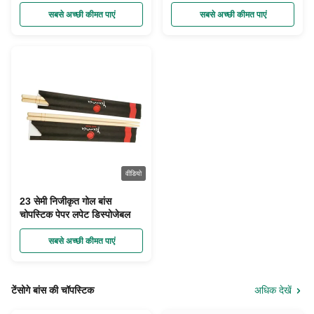
सबसे अच्छी कीमत पाएं
सबसे अच्छी कीमत पाएं
वीडियो
23 सेमी निजीकृत गोल बांस
चोपस्टिक पेपर लपेट डिस्पोजेबल
सबसे अच्छी कीमत पाएं
टेंसोगे बांस की चॉपस्टिक
अधिक देखें