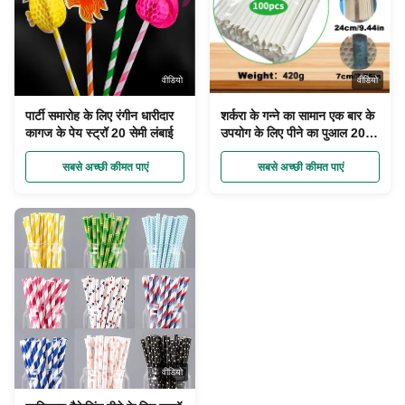
वीडियो
वीडियो
पार्टी समारोह के लिए रंगीन धारीदार
शर्करा के गन्ने का सामान एक बार के
कागज के पेय स्ट्रॉ 20 सेमी लंबाई
उपयोग के लिए पीने का पुआल 20
सेमी लंबाई कंपोस्टेबल और
बायोडिग्रेडेबल
सबसे अच्छी कीमत पाएं
सबसे अच्छी कीमत पाएं
वीडियो