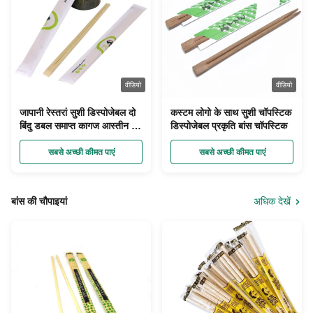
वीडियो
वीडियो
जापानी रेस्तरां सुशी डिस्पोजेबल दो
कस्टम लोगो के साथ सुशी चॉपस्टिक
बिंदु डबल समाप्त कागज आस्तीन के
डिस्पोजेबल प्रकृति बांस चॉपस्टिक
साथ बांस चॉपस्टिक
सबसे अच्छी कीमत पाएं
सबसे अच्छी कीमत पाएं
बांस की चौपाइयां
अधिक देखें