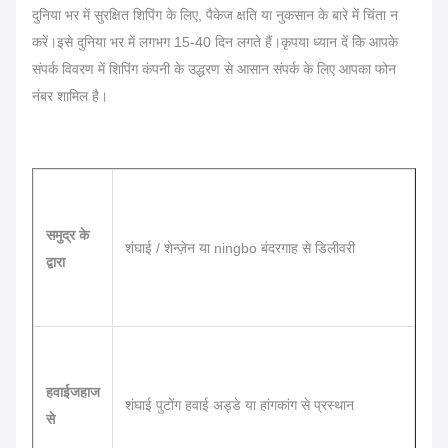
दुनिया भर में सुरक्षित शिपिंग के लिए, पैकेज क्षति या नुकसान के बारे में चिंता न
करें।इसे दुनिया भर में लगभग 15-40 दिन लगते हैं।कृपया ध्यान दें कि आपके
संपर्क विवरण में शिपिंग कंपनी के उद्धरण से आसान संपर्क के लिए आपका फोन
नंबर शामिल है।
समुद्र के
शंघाई / शेन्ज़ेन या ningbo बंदरगाह से डिलीवरी
द्वारा
हवाईजहाज
शंघाई पुटोंग हवाई अड्डे या हांगकांग से प्रस्थान
से