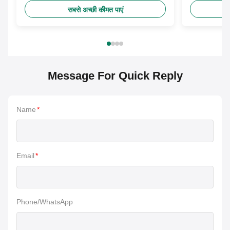
सबसे अच्छी कीमत पाएं
Message For Quick Reply
Name
*
Email
*
Phone/WhatsApp