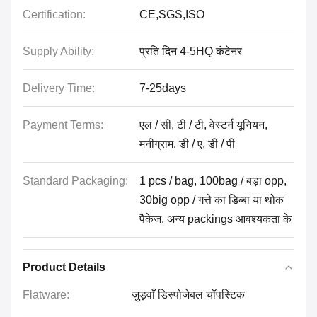
Certification:
CE,SGS,ISO
Supply Ability:
प्रति दिन 4-5HQ कंटेनर
Delivery Time:
7-25days
Payment Terms:
एल / सी, टी / टी, वेस्टर्न यूनियन,
मनीग्राम, डी / ए, डी / पी
Standard Packaging:
1 pcs / bag, 100bag / बड़ा opp,
30big opp / गत्ते का डिब्बा या थोक
पैकेज, अन्य packings आवश्यकता के
Product Details
Flatware:
जुड़वाँ डिस्पोजेबल चॉपस्टिक