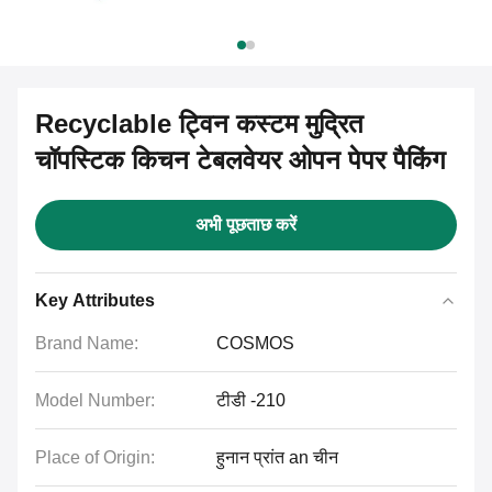
Recyclable ट्विन कस्टम मुद्रित
चॉपस्टिक किचन टेबलवेयर ओपन पेपर पैकिंग
अभी पूछताछ करें
Key Attributes
Brand Name:
COSMOS
Model Number:
टीडी -210
Place of Origin:
हुनान प्रांत an चीन