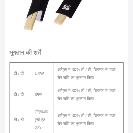
भुगतान की शर्तें
अग्रिम में 30% टी / टी, शिपमेंट से पहले
टी / टी
EXW
शेष राशि का भुगतान किया
अग्रिम में 30% टी / टी, शिपमेंट से पहले
टी / टी
ठगना
शेष राशि का भुगतान किया
सीएफआर
अग्रिम में 30% टी / टी, शिपमेंट से पहले
टी / टी
(सी एंड
शेष राशि का भुगतान किया
एफ)