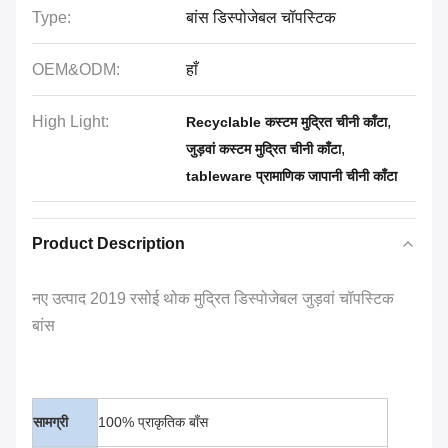
Type:
बांस डिस्पोजेबल चॉपस्टिक
OEM&ODM:
हाँ
High Light:
,
Recyclable कस्टम मुद्रित चीनी काँटा
,
जुड़वां कस्टम मुद्रित चीनी काँटा
tableware प्रामाणिक जापानी चीनी काँटा
Product Description
नए उत्पाद 2019 रसोई थोक मुद्रित डिस्पोजेबल जुड़वां चॉपस्टिक
बांस
सामग्री
100% प्राकृतिक बाँस