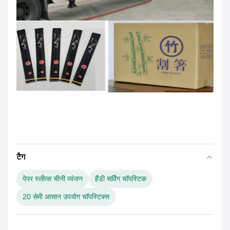
टैग
पेपर स्लीव्स चीनी व्यंजन
हैंडी सर्विंग चॉपस्टिक
20 सेमी आसान उपयोग चॉपस्टिक्स