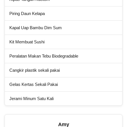
Piring Daun Kelapa
Kapal Uap Bambu Dim Sum
Kit Membuat Sushi
Peralatan Makan Tebu Biodegradable
Cangkir plastik sekali pakai
Gelas Kertas Sekali Pakai
Jerami Minum Satu Kali
Amy