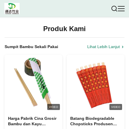
Produk Kami
Sumpit Bambu Sekali Pakai
Lihat Lebih Lanjut
VIDEO
VIDEO
Harga Pabrik Cina Grosir
Batang Biodegradable
Bambu dan Kayu
Chopsticks Produsen