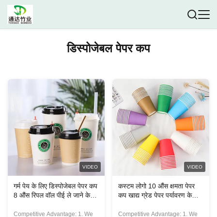
डिस्पोजेबल पेपर कप
VIDEO
VIDEO
गर्म पेय के लिए डिस्पोजेबल पेपर कप
कस्टम लोगो 10 औंस क्षमता पेपर
8 औंस रिपल वॉल पीई ले जाने के
कप खाद्य ग्रेड पेपर पर्यावरण के
लिए ले जाने के लिए लेपित पेपर कप
अनुकूल
Competitive Advantage: 1. We
Competitive Advantage: 1. We