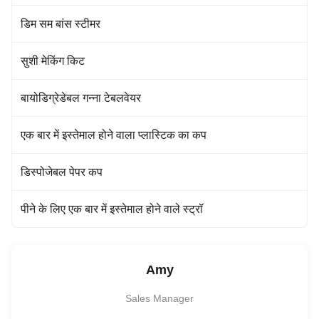
डिम सम बांस स्टीमर
सुशी मेकिंग किट
बायोडिग्रेडेबल गन्ना टेबलवेयर
एक बार में इस्तेमाल होने वाला प्लास्टिक का कप
डिस्पोजेबल पेपर कप
पीने के लिए एक बार में इस्तेमाल होने वाले स्ट्रॉ
Amy
Sales Manager