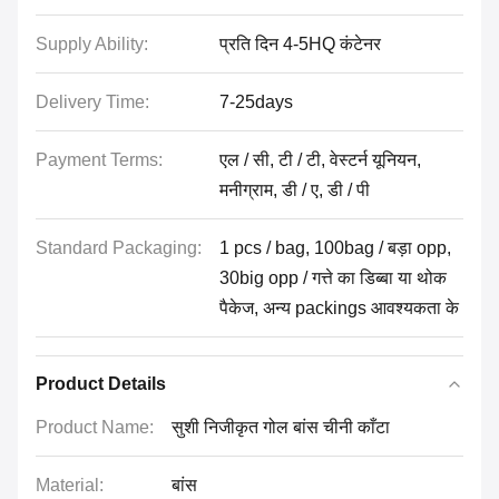
Supply Ability:
प्रति दिन 4-5HQ कंटेनर
Delivery Time:
7-25days
Payment Terms:
एल / सी, टी / टी, वेस्टर्न यूनियन,
मनीग्राम, डी / ए, डी / पी
Standard Packaging:
1 pcs / bag, 100bag / बड़ा opp,
30big opp / गत्ते का डिब्बा या थोक
पैकेज, अन्य packings आवश्यकता के
Product Details
Product Name:
सुशी निजीकृत गोल बांस चीनी काँटा
Material:
बांस