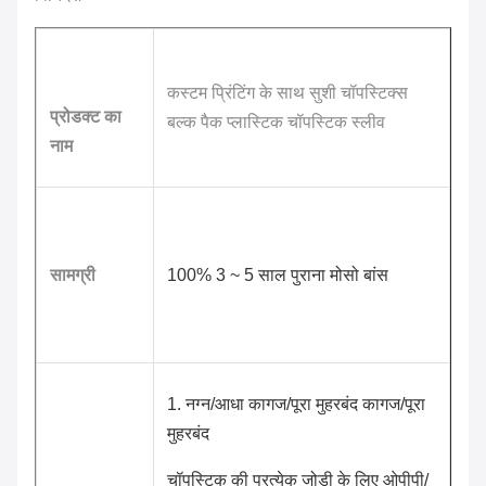
कस्टम प्रिंटिंग के साथ सुशी चॉपस्टिक्स
प्रोडक्ट का
बल्क पैक प्लास्टिक चॉपस्टिक स्लीव
नाम
सामग्री
100% 3 ~ 5 साल पुराना मोसो बांस
1. नग्न/आधा कागज/पूरा मुहरबंद कागज/पूरा
मुहरबंद
चॉपस्टिक की प्रत्येक जोड़ी के लिए ओपीपी/