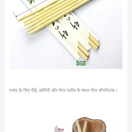
पसंद के लिए पीई, ओपीपी और पेपर स्लीव के साथ गोल चॉपस्टिक।