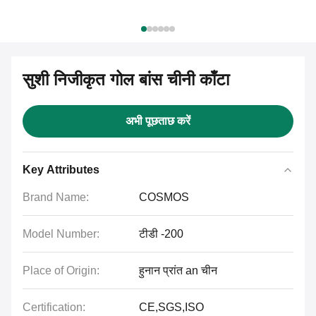
सुशी निजीकृत गोल बांस चीनी काँटा
अभी पूछताछ करें
Key Attributes
Brand Name:
COSMOS
Model Number:
टीडी -200
Place of Origin:
हुनान प्रांत an चीन
Certification:
CE,SGS,ISO