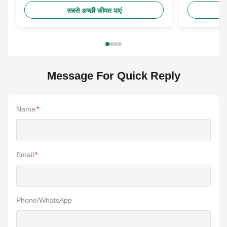
सबसे अच्छी कीमत पाएं
Message For Quick Reply
Name
*
Email
*
Phone/WhatsApp