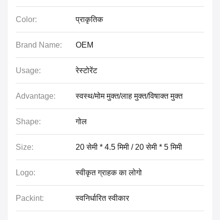
Color:
प्राकृतिक
Brand Name:
OEM
Usage:
रेस्टोरेंट
Advantage:
स्वस्थ/मोम मुक्त/लाह मुक्त/विषाक्त मुक्त
Shape:
गोल
Size:
20 सेमी * 4.5 मिमी / 20 सेमी * 5 मिमी
Logo:
स्वीकृत ग्राहक का लोगो
Packint:
स्वनिर्धारित स्वीकार