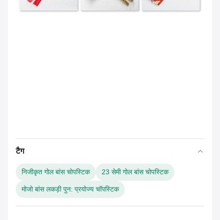
टैग
निजीकृत गोल बांस चोपस्टिक
23 सेमी गोल बांस चोपस्टिक
मोजो बांस लकड़ी पुन: प्रयोज्य चॉपस्टिक