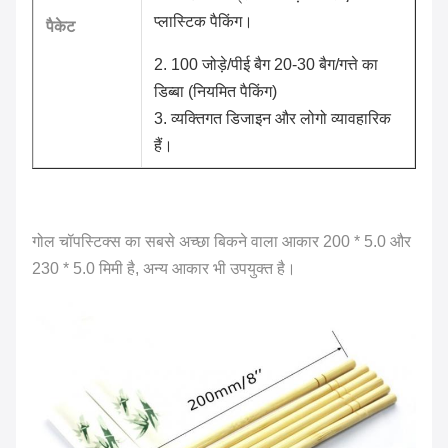
प्लास्टिक पैकिंग।
पैकेट
2. 100 जोड़े/पीई बैग 20-30 बैग/गत्ते का
डिब्बा (नियमित पैकिंग)
3. व्यक्तिगत डिजाइन और लोगो व्यावहारिक
हैं।
गोल चॉपस्टिक्स का सबसे अच्छा बिकने वाला आकार 200 * 5.0 और
230 * 5.0 मिमी है, अन्य आकार भी उपयुक्त है।