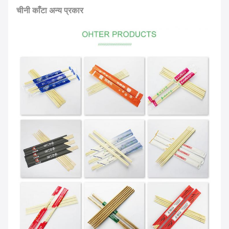
चीनी काँटा अन्य प्रकार