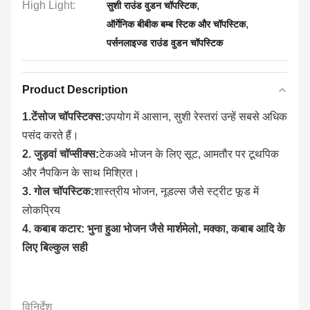
High Light:
,
सुशी राउंड वुडन चॉपस्टिक
,
ऑर्गेनिक बीबीक बम्ब स्टिक और चॉपस्टिक
पर्सनलाइज्ड राउंड वुडन चॉपस्टिक
Product Description
1.
टेंसोज चॉपस्टिक्स:
उपयोग में आसान, सुशी रेस्तरां उन्हें सबसे अधिक 
पसंद करते हैं।
2. जुड़वां चॉप्सीक्स:
टेकअवे भोजन के लिए सूट, आमतौर पर टूथपिक 
और नैपकिन के साथ मिश्रित।
3. गोल चॉपस्टिक:
शास्त्रीय भोजन, नूडल्स जैसे स्ट्रीट फूड में 
लोकप्रिय
4. कबाब कटार: भुना हुआ भोजन जैसे मार्शमेलो, मक्का, कबाब आदि के 
लिए बिल्कुल सही
विनिर्देश