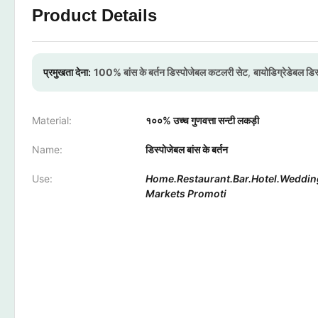
Product Details
प्रमुखता देना:
100% बांस के बर्तन डिस्पोजेबल कटलरी सेट
,
बायोडिग्रेडेबल ड
Material:
१००% उच्च गुणवत्ता सन्टी लकड़ी
Name:
डिस्पोजेबल बांस के बर्तन
Use:
Home.Restaurant.Bar.Hotel.Weddin
Markets Promoti