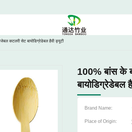
जेबल कटलरी सेट बायोडिग्रेडेबल हैवी ड्यूटी
100% बांस के ब
बायोडिग्रेडेबल है
Brand Name:
Place of Origin: