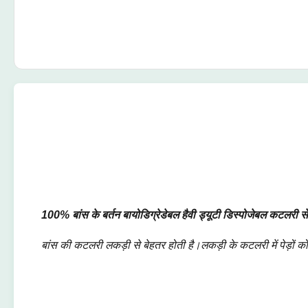
100% बांस के बर्तन बायोडिग्रेडेबल हैवी ड्यूटी डिस्पोजेबल कटलरी स
बांस की कटलरी लकड़ी से बेहतर होती है।लकड़ी के कटलरी में पेड़ों