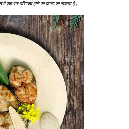
ल में एक बार परिपक्व होने पर काटा जा सकता है।