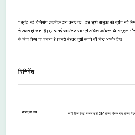
* ब्रांड-नई विनिर्माण तकनीक द्वारा कराए गए - इस सुशी बाज़ूका को ब्रांड-नई न
से अलग हो जाता है।ब्रांड-नई प्लास्टिक सामग्री अधिक पर्यावरण के अनुकूल और 
के बिना किया जा सकता है।सबसे बेहतर
सुशी बनाने की किट आपके लिए!
विनिर्देश
उत्पाद का नाम
सुशी मेकिंग किट नेचुरल सुशी DIY रोलिंग किचन बैम्बू रोलिंग मैट