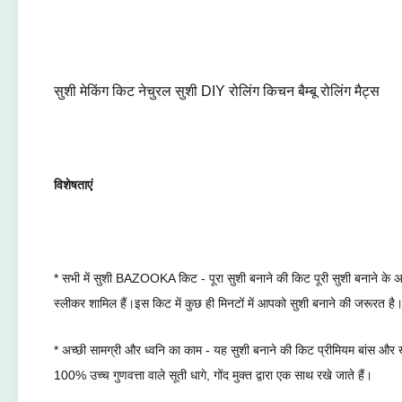
सुशी मेकिंग किट नेचुरल सुशी DIY रोलिंग किचन बैम्बू रोलिंग मैट्स
विशेषताएं
* सभी में सुशी BAZOOKA किट - पूरा सुशी बनाने की किट पूरी सुशी बनाने के अन
स्लीकर शामिल हैं।इस किट में कुछ ही मिनटों में आपको सुशी बनाने की जरूरत ह
* अच्छी सामग्री और ध्वनि का काम - यह सुशी बनाने की किट प्रीमियम बांस और 
100% उच्च गुणवत्ता वाले सूती धागे, गोंद मुक्त द्वारा एक साथ रखे जाते हैं।