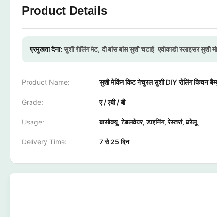
Product Details
प्रमुखता देना:
सुशी रोलिंग मैट
,
दी बांस बांस सुशी चटाई
,
एवोकाडो स्लाइसर सुशी म
Product Name:
सुशी मेकिंग किट नेचुरल सुशी DIY रोलिंग किचन बैम्बू
Grade:
ए / एबी / बी
Usage:
बारबेक्यू, टेबलवेयर, डाइनिंग, रेस्तरां, घरेलू
Delivery Time:
7 से 25 दिन