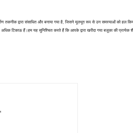
िर्माण तकनीक द्वारा संसाधित और बनाया गया है, जिसने मूलभूत रूप से उन समस्याओं को हल किय
अधिक टिकाऊ हैं।हम यह सुनिश्चित करते हैं कि आपके द्वारा खरीदा गया बज़ूका की प्रत्येक शै
्स