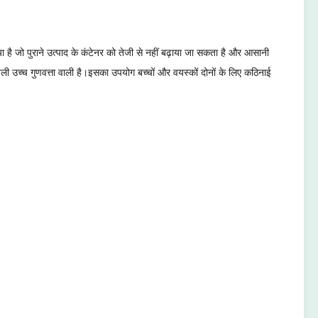
ा है जो पुराने उत्पाद के कंटेनर को तेजी से नहीं बढ़ाया जा सकता है और आसानी
ली उच्च गुणवत्ता वाली है।इसका उपयोग बच्चों और वयस्कों दोनों के लिए कठिनाई