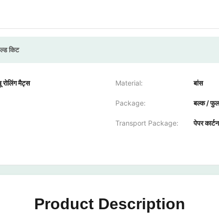
ोल्ड किट
 रोलिंग मैट्स
Material:
बांस
Package:
बल्क / फुल
Transport Package:
पेपर कार्टन
Product Description