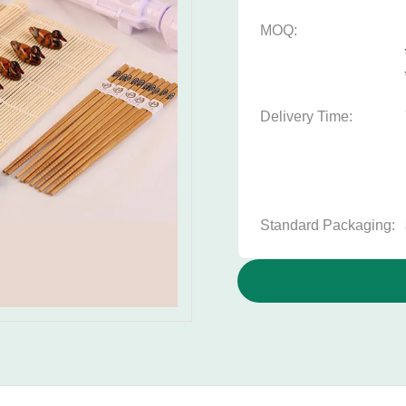
MOQ:
Delivery Time:
Standard Packaging: