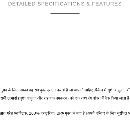
DETAILED SPECIFICATIONS & FEATURES
ुभव के लिए आपको वह सब कुछ प्रदान करती है जो आपको चाहिए।पैकेज में सुशी बाज़ूका, बाँस क
ै।सभी उत्पादों (सुशी बाज़ूका और सहायक उपकरण) को एक साथ रंग बॉक्स में पैक किया जाता ह
खाद्य ग्रेड प्लास्टिक, 100% प्राकृतिक, BPA मुक्त से बना है।अपने परिवार के लिए सुरक्ष