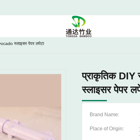
Avocado स्लाइसर पेपर लपेटा
प्राकृतिक DIY 
स्लाइसर पेपर लप
Brand Name:
Place of Origin: