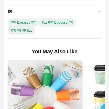
टैग
गन्ना Bagasse कप
4oz गन्ना Bagasse कप
खाद कप और lids
You May Also Like