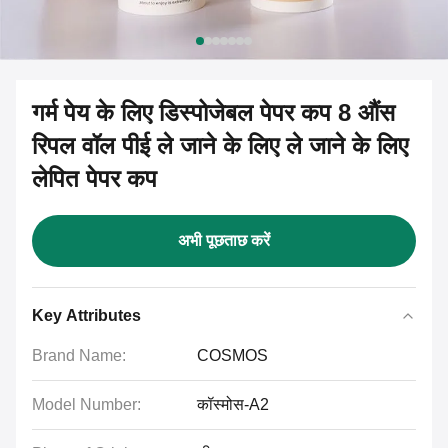
गर्म पेय के लिए डिस्पोजेबल पेपर कप 8 औंस
रिपल वॉल पीई ले जाने के लिए ले जाने के लिए
लेपित पेपर कप
अभी पूछताछ करें
Key Attributes
Brand Name:
COSMOS
Model Number:
कॉस्मोस-A2