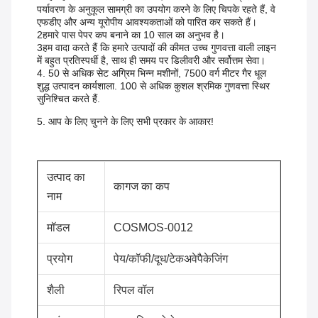
पर्यावरण के अनुकूल सामग्री का उपयोग करने के लिए चिपके रहते हैं, वे
एफडीए और अन्य यूरोपीय आवश्यकताओं को पारित कर सकते हैं।
2हमारे पास पेपर कप बनाने का 10 साल का अनुभव है।
3हम वादा करते हैं कि हमारे उत्पादों की कीमत उच्च गुणवत्ता वाली लाइन
में बहुत प्रतिस्पर्धी है, साथ ही समय पर डिलीवरी और सर्वोत्तम सेवा।
4. 50 से अधिक सेट अग्रिम भिन्न मशीनों, 7500 वर्ग मीटर गैर धूल
शुद्ध उत्पादन कार्यशाला. 100 से अधिक कुशल श्रमिक गुणवत्ता स्थिर
सुनिश्चित करते हैं.
5. आप के लिए चुनने के लिए सभी प्रकार के आकार!
उत्पाद का
कागज का कप
नाम
मॉडल
COSMOS-0012
प्रयोग
पेय/कॉफी/दूध/टेकअवे
पैकेजिंग
शैली
रिपल वॉल