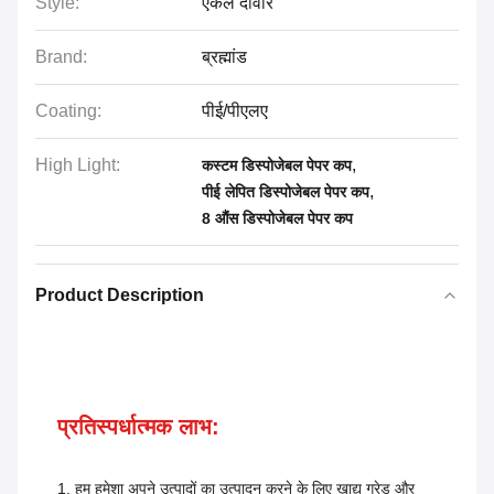
Style:
एकल दीवार
Brand:
ब्रह्मांड
Coating:
पीई/पीएलए
High Light:
,
कस्टम डिस्पोजेबल पेपर कप
,
पीई लेपित डिस्पोजेबल पेपर कप
8 औंस डिस्पोजेबल पेपर कप
Product Description
प्रतिस्पर्धात्मक लाभ:
1. हम हमेशा अपने उत्पादों का उत्पादन करने के लिए खाद्य ग्रेड और