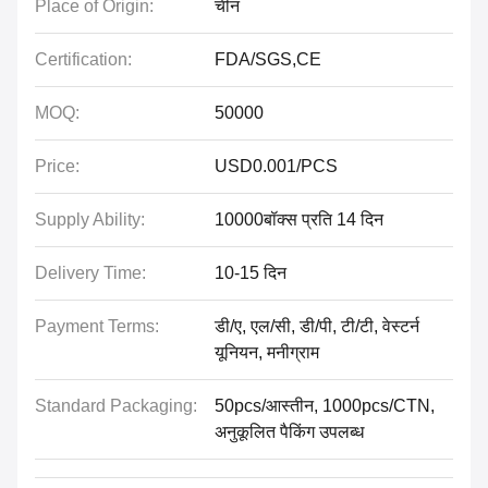
Place of Origin:
चीन
Certification:
FDA/SGS,CE
MOQ:
50000
Price:
USD0.001/PCS
Supply Ability:
10000बॉक्स प्रति 14 दिन
Delivery Time:
10-15 दिन
Payment Terms:
डी/ए, एल/सी, डी/पी, टी/टी, वेस्टर्न
यूनियन, मनीग्राम
Standard Packaging:
50pcs/आस्तीन, 1000pcs/CTN,
अनुकूलित पैकिंग उपलब्ध