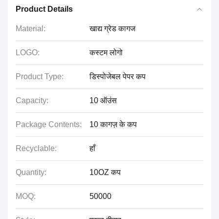
Product Details
Material:
खाद्य ग्रेड कागज
LOGO:
कस्टम लोगो
Product Type:
डिस्पोजेबल पेपर कप
Capacity:
10 ऑउंस
Package Contents:
10 कागज़ के कप
Recyclable:
हाँ
Quantity:
10OZ कप
MOQ:
50000