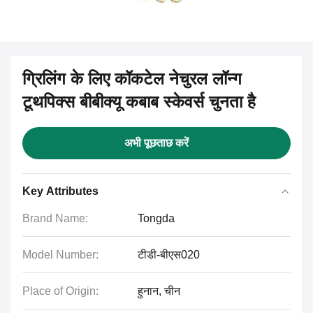
ग्रिलिंग के लिए कॉकटेल नेचुरल लॉन्ग
टूथपिक्स बीबीक्यू कबाब स्केवर्स चुनता है
अभी पूछताछ करें
Key Attributes
Brand Name:
Tongda
Model Number:
टीडी-बीएस020
Place of Origin:
हुनान, चीन