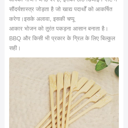
सौंदर्यशास्त्र जोड़ता है जो खाद्य पदार्थों को आकर्षित
करेगा।इसके अलावा, इसकी चप्पू
आकार भोजन को तुरंत पकड़ना आसान बनाता है।
BBQ और किसी भी प्रकार के ग्रिल के लिए बिल्कुल
सही।