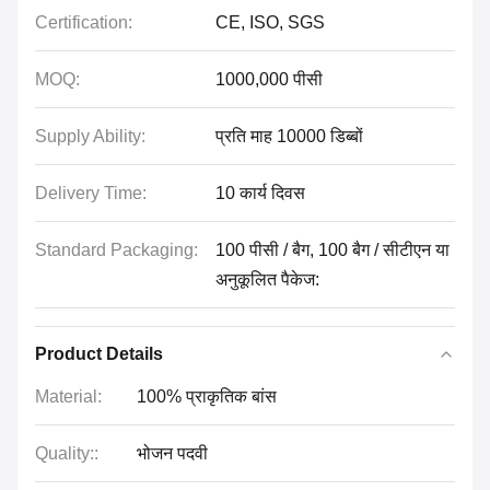
Certification:
CE, ISO, SGS
MOQ:
1000,000 पीसी
Supply Ability:
प्रति माह 10000 डिब्बों
Delivery Time:
10 कार्य दिवस
Standard Packaging:
100 पीसी / बैग, 100 बैग / सीटीएन या
अनुकूलित पैकेज:
Product Details
Material:
100% प्राकृतिक बांस
Quality::
भोजन पदवी