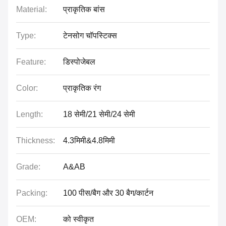
Material:
प्राकृतिक बांस
Type:
टेनसोग चॉपस्टिक्स
Feature:
डिस्पोजेबल
Color:
प्राकृतिक रंग
Length:
18 सेमी/21 सेमी/24 सेमी
Thickness:
4.3मिमी&4.8मिमी
Grade:
A&AB
Packing:
100 पीस/बैग और 30 बैग/कार्टन
OEM:
को स्वीकृत