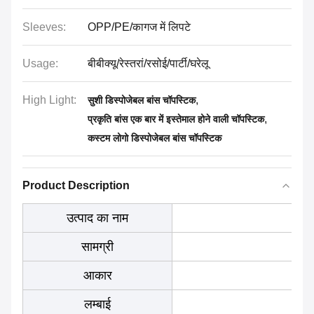
Sleeves:
OPP/PE/कागज में लिपटे
Usage:
बीबीक्यू/रेस्तरां/रसोई/पार्टी/घरेलू
High Light:
,
सुशी डिस्पोजेबल बांस चॉपस्टिक
,
प्रकृति बांस एक बार में इस्तेमाल होने वाली चॉपस्टिक
कस्टम लोगो डिस्पोजेबल बांस चॉपस्टिक
Product Description
उत्पाद का नाम
सामग्री
आकार
लम्बाई