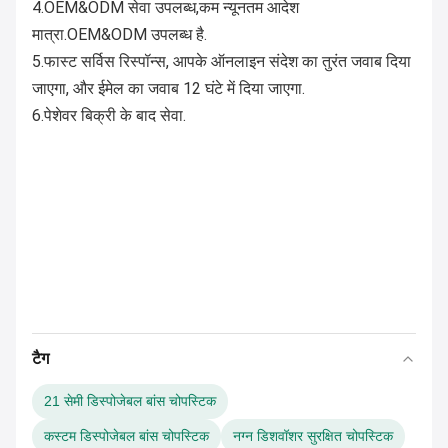
4.OEM&ODM सेवा उपलब्ध,कम न्यूनतम आदेश
मात्रा.OEM&ODM उपलब्ध है.
5.फास्ट सर्विस रिस्पॉन्स, आपके ऑनलाइन संदेश का तुरंत जवाब दिया
जाएगा, और ईमेल का जवाब 12 घंटे में दिया जाएगा.
6.पेशेवर बिक्री के बाद सेवा.
टैग
21 सेमी डिस्पोजेबल बांस चोपस्टिक
कस्टम डिस्पोजेबल बांस चोपस्टिक
नग्न डिशवॉशर सुरक्षित चोपस्टिक