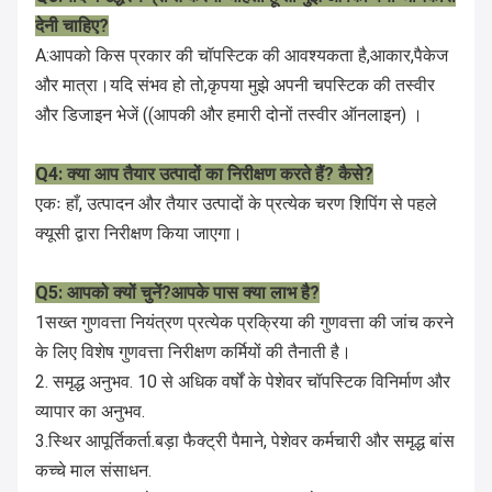
देनी चाहिए?
A:आपको किस प्रकार की चॉपस्टिक की आवश्यकता है,आकार,पैकेज
और मात्रा।यदि संभव हो तो,कृपया मुझे अपनी चपस्टिक की तस्वीर
और डिजाइन भेजें ((आपकी और हमारी दोनों तस्वीर ऑनलाइन) ।
Q4: क्या आप तैयार उत्पादों का निरीक्षण करते हैं? कैसे?
एकः हाँ, उत्पादन और तैयार उत्पादों के प्रत्येक चरण शिपिंग से पहले
क्यूसी द्वारा निरीक्षण किया जाएगा।
Q5: आपको क्यों चुनें?आपके पास क्या लाभ है?
1सख्त गुणवत्ता नियंत्रण प्रत्येक प्रक्रिया की गुणवत्ता की जांच करने
के लिए विशेष गुणवत्ता निरीक्षण कर्मियों की तैनाती है।
2. समृद्ध अनुभव. 10 से अधिक वर्षों के पेशेवर चॉपस्टिक विनिर्माण और
व्यापार का अनुभव.
3.स्थिर आपूर्तिकर्ता.बड़ा फैक्ट्री पैमाने, पेशेवर कर्मचारी और समृद्ध बांस
कच्चे माल संसाधन.