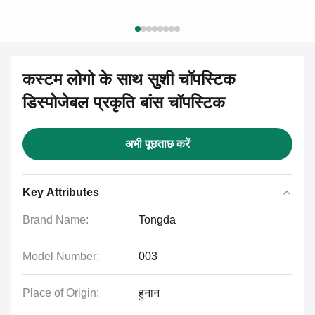
कस्टम लोगो के साथ सुशी चॉपस्टिक
डिस्पोजेबल प्रकृति बांस चॉपस्टिक
अभी पूछताछ करें
Key Attributes
Brand Name:
Tongda
Model Number:
003
Place of Origin:
हुनान