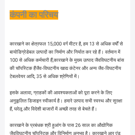
कंपनी का परिचय
कारखाने का क्षेत्रफल 15,000 वर्ग मीटर है, हम 13 से अधिक वर्षों से
बायोडिग्रेडेबल उत्पादों का निर्माण और निर्यात कर रहे हैं। वर्तमान में
100 से अधिक कर्मचारी हैं,कारखाने के मुख्य उत्पाद जैवविघटनीय बांस
की चॉपस्टिक हैंजैव-विघटनीय खाद्य कंटेनर और अन्य जैव-विघटनीय
टेबलवेयर आदि, 35 से अधिक श्रेणियों में।
इसके अलावा, ग्राहकों की आवश्यकताओं को पूरा करने के लिए
अनुकूलित डिजाइन स्वीकार्य है। हमारे उत्पाद सभी स्वस्थ और सुरक्षा
हैं, घरेलू और विदेशी बाजारों में अच्छी तरह से बेचते हैं।
कारखाने के प्रबंधक श्री हुआंग के पास 26 साल का औद्योगिक
जैवविघटनीय चॉपस्टिक और विनिर्माण अनुभव है। कारखाने आर एंड