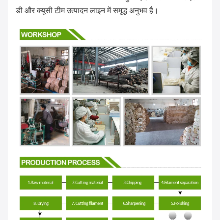
डी और क्यूसी टीम उत्पादन लाइन में समृद्ध अनुभव है।