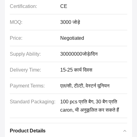
Certification:
CE
MOQ:
3000 जोड़े
Price:
Negotiated
Supply Ability:
30000000जोड़े/दिन
Delivery Time:
15-25 कार्य दिवस
Payment Terms:
एल/सी, टी/टी, वेस्टर्न यूनियन
Standard Packaging:
100 pcs प्रति बैग, 30 बैग प्रति
caron, भी अनुकूलित कर सकते हैं
Product Details