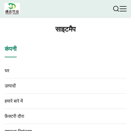
साइटमैप
कंपनी
घर
उत्पादों
हमारे बारे में
फ़ैक्टरी दौरा