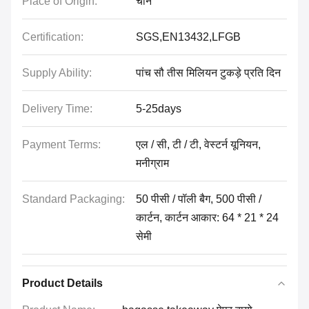
Place of Origin:
चीन
Certification:
SGS,EN13432,LFGB
Supply Ability:
पांच सौ तीस मिलियन टुकड़े प्रति दिन
Delivery Time:
5-25days
Payment Terms:
एल / सी, टी / टी, वेस्टर्न यूनियन,
मनीग्राम
Standard Packaging:
50 पीसी / पॉली बैग, 500 पीसी /
कार्टन, कार्टन आकार: 64 * 21 * 24
सेमी
Product Details