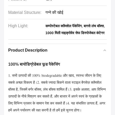
Material Structure:
गन्ने की खोई
High Light:
,
,
कम्पोस्टेबल क्लैमशेल पैकेजिंग
बागसे लंच बॉक्स
1000 मिली माइक्रोवेव सेफ डिस्पोजेबल कंटेनर
Product Description
100% बायोडिग्रेडेबल फूड पैकेजिंग
1. सभी उत्पादों की 100% biodegradable और खाद, स्वस्थ जीवन के लिए 
सबसे अच्छा विकल्प है।2. सबसे ज्यादा बिकने वाला स्टाइल बैगसेज़ क्लैमशेल 
बॉक्स है, जिसमें बर्गर बॉक्स, लंच बॉक्स शामिल हैं।3. इसके अलावा, आप विभिन्न 
उत्पादों के नीचे मिश्रण कर सकते हैं, और बाजार में अपने स्वयं के ग्राहकों के 
लिए विभिन्न प्रकार के सामान पेश कर सकते हैं।4. यह संभावित उत्पाद हैं, अगर 
हमें अपने पर्यावरण की रक्षा करनी है तो हमें इसे चुनना होगा।