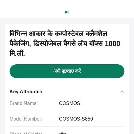
विभिन्न आकार के कम्पोस्टेबल क्लैमशेल
पैकेजिंग, डिस्पोजेबल बैगसे लंच बॉक्स 1000
मि.ली.
अभी पूछताछ करें
Key Attributes
Brand Name:
COSMOS
Model Number:
COSMOS-S850