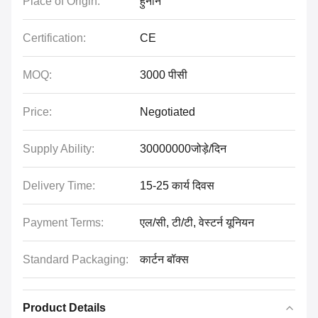
Place of Origin:
हुनान
Certification:
CE
MOQ:
3000 पीसी
Price:
Negotiated
Supply Ability:
30000000जोड़े/दिन
Delivery Time:
15-25 कार्य दिवस
Payment Terms:
एल/सी, टी/टी, वेस्टर्न यूनियन
Standard Packaging:
कार्टन बॉक्स
Product Details