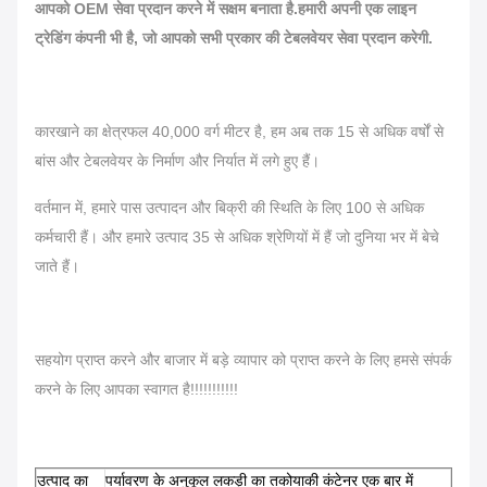
आपको OEM सेवा प्रदान करने में सक्षम बनाता है.हमारी अपनी एक लाइन
ट्रेडिंग कंपनी भी है, जो आपको सभी प्रकार की टेबलवेयर सेवा प्रदान करेगी.
कारखाने का क्षेत्रफल 40,000 वर्ग मीटर है, हम अब तक 15 से अधिक वर्षों से
बांस और टेबलवेयर के निर्माण और निर्यात में लगे हुए हैं।
वर्तमान में, हमारे पास उत्पादन और बिक्री की स्थिति के लिए 100 से अधिक
कर्मचारी हैं। और हमारे उत्पाद 35 से अधिक श्रेणियों में हैं जो दुनिया भर में बेचे
जाते हैं।
सहयोग प्राप्त करने और बाजार में बड़े व्यापार को प्राप्त करने के लिए हमसे संपर्क
करने के लिए आपका स्वागत है!!!!!!!!!!!
उत्पाद का
पर्यावरण के अनुकूल लकड़ी का तकोयाकी कंटेनर एक बार में