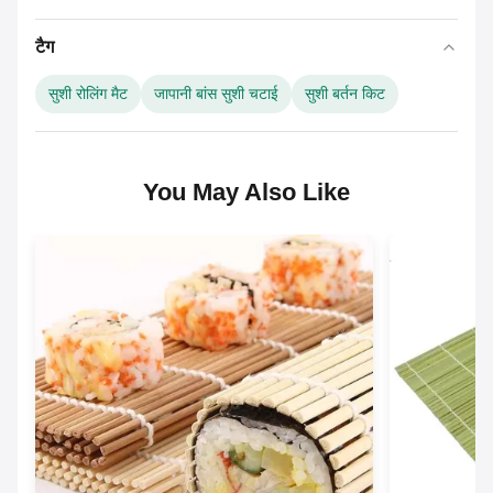
टैग
सुशी रोलिंग मैट
जापानी बांस सुशी चटाई
सुशी बर्तन किट
You May Also Like