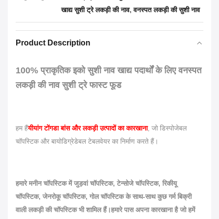
,
खाद्य सुशी ट्रे लकड़ी की नाव
वनस्पत लकड़ी की सुशी नाव
Product Description
100% प्राकृतिक इको सुशी नाव खाद्य पदार्थों के लिए वनस्पत
लकड़ी की नाव सुशी ट्रे फास्ट फूड
हम हैं
यीयांग टोंगडा बांस और लकड़ी उत्पादों का कारखाना
, जो डिस्पोजेबल
चॉपस्टिक और बायोडिग्रेडेबल टेबलवेयर का निर्माण करते हैं।
हमारे मनीन चॉपस्टिक में जुड़वां चॉपस्टिक, टेन्सोजे चॉपस्टिक, रिकीयू
चॉपस्टिक, जेनरोकू चॉपस्टिक, गोल चॉपस्टिक के साथ-साथ कुछ गर्म बिक्री
वाली लकड़ी की चॉपस्टिक भी शामिल हैं।हमारे पास अपना कारखाना है जो हमें