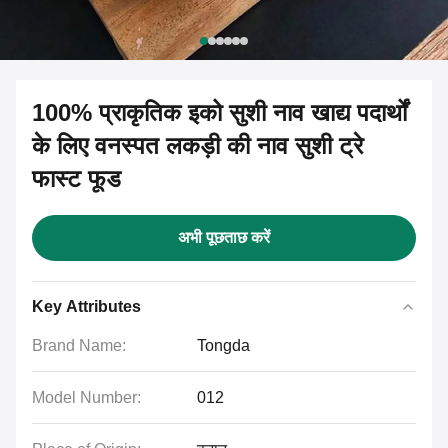
100% प्राकृतिक इको सुशी नाव खाद्य पदार्थों
के लिए वनस्पत लकड़ी की नाव सुशी ट्रे
फास्ट फूड
अभी पूछताछ करें
Key Attributes
Brand Name:
Tongda
Model Number:
012