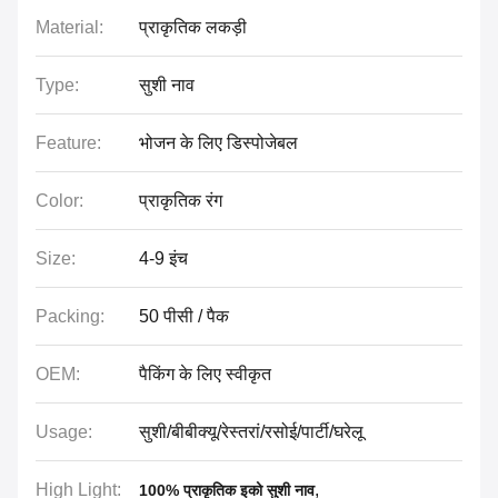
Material:
प्राकृतिक लकड़ी
Type:
सुशी नाव
Feature:
भोजन के लिए डिस्पोजेबल
Color:
प्राकृतिक रंग
Size:
4-9 इंच
Packing:
50 पीसी / पैक
OEM:
पैकिंग के लिए स्वीकृत
Usage:
सुशी/बीबीक्यू/रेस्तरां/रसोई/पार्टी/घरेलू
High Light:
,
100% प्राकृतिक इको सुशी नाव