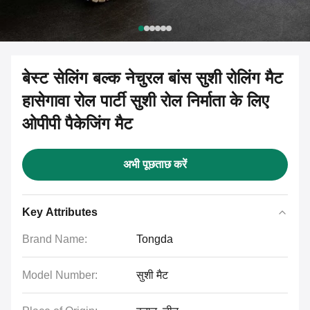
बेस्ट सेलिंग बल्क नेचुरल बांस सुशी रोलिंग मैट
हासेगावा रोल पार्टी सुशी रोल निर्माता के लिए
ओपीपी पैकेजिंग मैट
अभी पूछताछ करें
Key Attributes
Brand Name:
Tongda
Model Number:
सुशी मैट