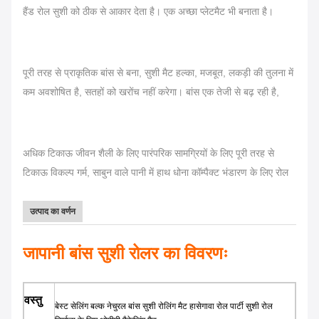
हैंड रोल सुशी को ठीक से आकार देता है। एक अच्छा प्लेटमैट भी बनाता है।
पूरी तरह से प्राकृतिक बांस से बना, सुशी मैट हल्का, मजबूत, लकड़ी की तुलना में
कम अवशोषित है, सतहों को खरोंच नहीं करेगा। बांस एक तेजी से बढ़ रही है,
अधिक टिकाऊ जीवन शैली के लिए पारंपरिक सामग्रियों के लिए पूरी तरह से
टिकाऊ विकल्प गर्म, साबुन वाले पानी में हाथ धोना कॉम्पैक्ट भंडारण के लिए रोल
उत्पाद का वर्णन
जापानी बांस सुशी रोलर का विवरणः
वस्तु
बेस्ट सेलिंग बल्क नेचुरल बांस सुशी रोलिंग मैट हासेगावा रोल पार्टी सुशी रोल