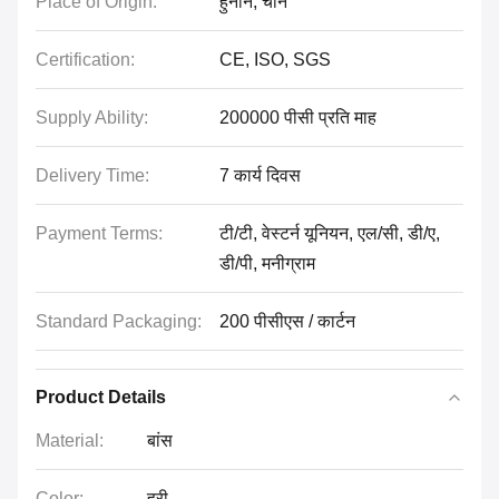
Place of Origin:
हुनान, चीन
Certification:
CE, ISO, SGS
Supply Ability:
200000 पीसी प्रति माह
Delivery Time:
7 कार्य दिवस
Payment Terms:
टी/टी, वेस्टर्न यूनियन, एल/सी, डी/ए,
डी/पी, मनीग्राम
Standard Packaging:
200 पीसीएस / कार्टन
Product Details
Material:
बांस
Color:
हरी