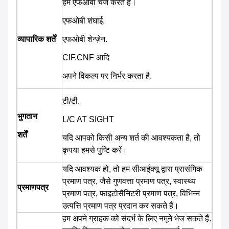
हम एफओबी चेंज करते हैं।
एफओबी शंघाई.
व्यापारिक शर्तें
एफओबी शेन्ज़ेन.
CIF.CNF आदि
अपने विकल्प पर निर्भर करता है.
टी/टी.
भुगतान
L/C AT SIGHT
शर्तें
यदि आपको किसी अन्य शर्त की आवश्यकता है, तो
कृपया हमसे पुष्टि करें।
यदि आवश्यक हो, तो हम सीआईक्यू द्वारा प्रासंगिक
प्रमाण पत्र, जैसे गुणवत्ता प्रमाण पत्र, स्वास्थ्य
प्रमाणपत्र
प्रमाण पत्र, फाइटोसैनिटरी प्रमाण पत्र, विभिन्न
उत्पत्ति प्रमाण पत्र प्रदान कर सकते हैं।
हम अपने ग्राहक को संदर्भ के लिए नमूने भेज सकते हैं.