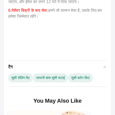
जाएगा, और ईमेल का उत्तर 12 घंटे में दिया जाएगा।
6.पेशेवर बिक्री के बाद सेवा
.
हमने जो सामान बेचा है, उसके लिए हम
हमेशा जिम्मेदार रहेंगे।
टैग
सुशी रोलिंग मैट
जापानी बांस सुशी चटाई
सुशी बर्तन किट
You May Also Like