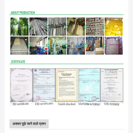
अक्सर पूछे जाने वाले प्रश्न