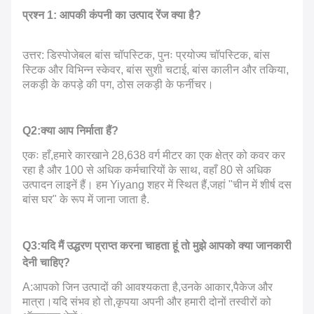
प्रश्न 1: आपकी कंपनी का उत्पाद रेंज क्या है?
उत्तर: डिस्पोजेबल बांस चॉपस्टिक, पुनः प्रयोज्य चॉपस्टिक, बांस
स्टिक और विभिन्न स्केवर, बांस सुशी चटाई, बांस कालीन और तकिया,
लकड़ी के कपड़े की पग, ठोस लकड़ी के फर्नीचर।
Q2:क्या आप निर्माता हैं?
एकः हाँ,हमारे कारखाने 28,638 वर्ग मीटर का एक क्षेत्र को कवर कर
रहा है और 100 से अधिक कर्मचारियों के साथ, वहाँ 80 से अधिक
उत्पादन लाइनें हैं। हम Yiyang शहर में स्थित हैं,जहां "चीन में शीर्ष दस
बांस घर" के रूप में जाना जाता है.
Q3:यदि मैं उद्धरण प्राप्त करना चाहता हूं तो मुझे आपको क्या जानकारी
देनी चाहिए?
A:आपको जिन उत्पादों की आवश्यकता है,उनके आकार,पैकेज और
मात्रा।यदि संभव हो तो,कृपया अपनी और हमारी दोनों तस्वीरों को