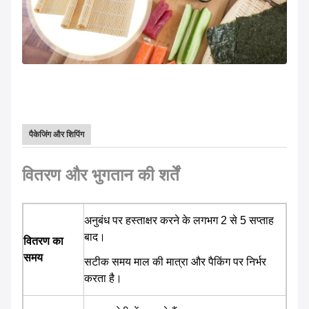
पैकेजिंग और शिपिंग
वितरण और भुगतान की शर्तें
अनुबंध पर हस्ताक्षर करने के लगभग 2 से 5 सप्ताह
बाद।
वितरण का
समय
सटीक समय माल की मात्रा और पैकिंग पर निर्भर
करता है।