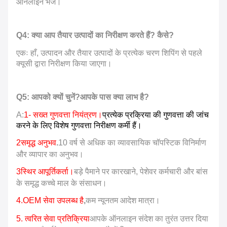
ऑनलाइन भेजें।
Q4: क्या आप तैयार उत्पादों का निरीक्षण करते हैं? कैसे?
एकः हाँ, उत्पादन और तैयार उत्पादों के प्रत्येक चरण शिपिंग से पहले
क्यूसी द्वारा निरीक्षण किया जाएगा।
Q5: आपको क्यों चुनें?आपके पास क्या लाभ है?
A:
1- सख्त गुणवत्ता नियंत्रण।
प्रत्येक प्रक्रिया की गुणवत्ता की जांच
करने के लिए विशेष गुणवत्ता निरीक्षण कर्मी हैं।
2समृद्ध अनुभव
.
10 वर्ष से अधिक का व्यावसायिक चॉपस्टिक विनिर्माण
और व्यापार का अनुभव।
3स्थिर आपूर्तिकर्ता।
बड़े पैमाने पर कारखाने, पेशेवर कर्मचारी और बांस
के समृद्ध कच्चे माल के संसाधन।
4.OEM सेवा उपलब्ध है
,
कम न्यूनतम आदेश मात्रा।
5. त्वरित सेवा प्रतिक्रिया
आपके ऑनलाइन संदेश का तुरंत उत्तर दिया