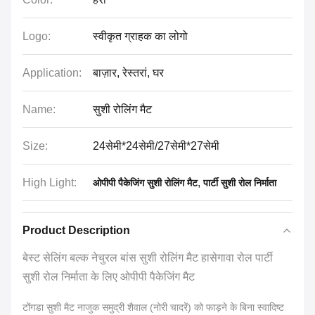
Logo:
स्वीकृत ग्राहक का लोगो
Application:
बाज़ार, रेस्तरां, घर
Name:
सुशी रोलिंग मैट
Size:
24सेमी*24सेमी/27सेमी*27सेमी
High Light:
,
ओपीपी पैकेजिंग सुशी रोलिंग मैट
पार्टी सुशी रोल निर्माता
Product Description
बेस्ट सेलिंग बल्क नेचुरल बांस सुशी रोलिंग मैट हासेगावा रोल पार्टी
सुशी रोल निर्माता के लिए ओपीपी पैकेजिंग मैट
टोंगडा सुशी मैट नाजुक समुद्री शैवाल (नोरी चादरें) को फाड़ने के बिना स्वादिष्ट