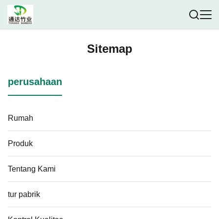
Sitemap
perusahaan
Rumah
Produk
Tentang Kami
tur pabrik