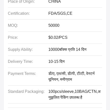
Place of Origin:
CHINA
Certification:
FDA/SGS,CE
MOQ:
50000
Price:
$0.02/PCS
Supply Ability:
10000बॉक्स प्रति 14 दिन
Delivery Time:
10-15 दिन
Payment Terms:
डी/ए, एल/सी, डी/पी, टी/टी, वेस्टर्न
यूनियन, मनीग्राम
Standard Packaging:
100pcs/sleeve,10BAG/CTN,अ
नुकूलित पैकिंग उपलब्ध है