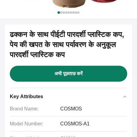
ढक्कन के साथ पीईटी पारदर्शी प्लास्टिक कप,
पेय की खपत के साथ पर्यावरण के अनुकूल
पारदर्शी प्लास्टिक कप
अभी पूछताछ करें
Key Attributes
Brand Name:
COSMOS
Model Number:
COSMOS-A1