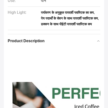
Use:
पीने
High Light:
,
पर्यावरण के अनुकूल पारदर्शी प्लास्टिक का कप
,
पेय पदार्थों के सेवन के साथ पारदर्शी प्लास्टिक कप
ढक्कन के साथ पीईटी पारदर्शी प्लास्टिक कप
Product Description