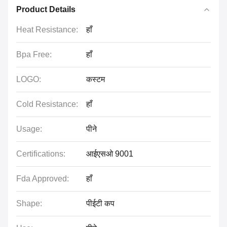
Product Details
Heat Resistance:
हाँ
Bpa Free:
हाँ
LOGO:
कस्टम
Cold Resistance:
हाँ
Usage:
पीने
Certifications:
आईएसओ 9001
Fda Approved:
हाँ
Shape:
पीईटी कप