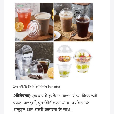
1सामग्री:
पीईटी/पीपी (पॉलीथीन टेरेफ्थालेट)
2विशेषताएं:
एक बार में इस्तेमाल करने योग्य, क्रिस्टली
स्पष्ट, पारदर्शी, पुनर्नवीनीकरण योग्य, पर्यावरण के
अनुकूल और अच्छी कठोरता के साथ।