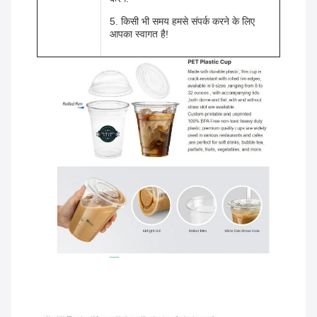
5. किसी भी समय हमसे संपर्क करने के लिए
आपका स्वागत है!