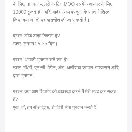
के लिए, मानक कटलरी के लिए MOQ प्रत्येक आकार के लिए
10000 टुकड़े है। यदि आदेश अन्य वस्तुओं के साथ मिश्रित
किया गया था तो यह बातचीत की जा सकती है।
प्रश्न: लीड टाइम कितना है?
उत्तर: लगभग 25-35 दिन।
प्रश्न: आपकी भुगतान शर्तें क्या हैं?
उत्तर: टी/टी, एल/सी, पेपैल, ओए, अलीबाबा व्यापार आश्वासन आदि
द्वारा भुगतान।
प्रश्न: क्या आप शिपमेंट की व्यवस्था करने में मेरी मदद कर सकते
हैं?
एकः हाँ, हम सीआईएफ, डीडीपी सेवा प्रदान करते हैं।