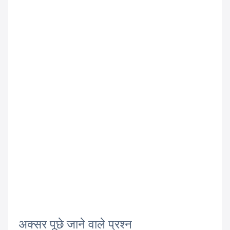
अक्सर पूछे जाने वाले प्रश्न