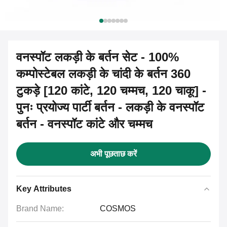
वनस्पॉट लकड़ी के बर्तन सेट - 100%
कम्पोस्टेबल लकड़ी के चांदी के बर्तन 360
टुकड़े [120 कांटे, 120 चम्मच, 120 चाकू] -
पुनः प्रयोज्य पार्टी बर्तन - लकड़ी के वनस्पॉट
बर्तन - वनस्पॉट कांटे और चम्मच
अभी पूछताछ करें
Key Attributes
Brand Name:
COSMOS