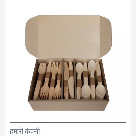
हमारी कंपनी