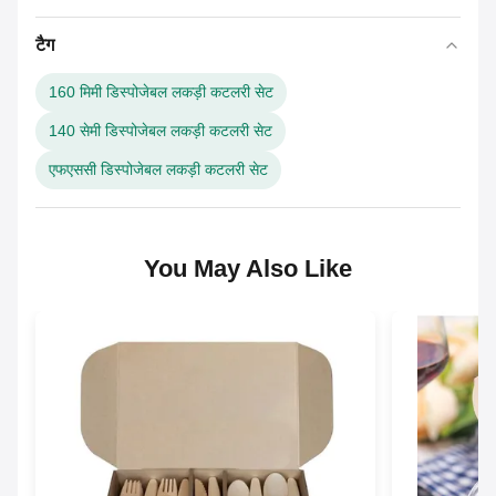
टैग
160 मिमी डिस्पोजेबल लकड़ी कटलरी सेट
140 सेमी डिस्पोजेबल लकड़ी कटलरी सेट
एफएससी डिस्पोजेबल लकड़ी कटलरी सेट
You May Also Like