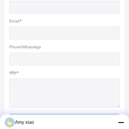
Email
*
Phone/WhatsApp
संदेश
*
जमा करें
Amy xiao