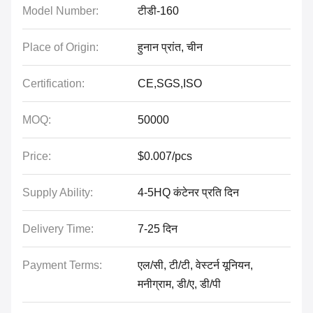
Model Number:
टीडी-160
Place of Origin:
हुनान प्रांत, चीन
Certification:
CE,SGS,ISO
MOQ:
50000
Price:
$0.007/pcs
Supply Ability:
4-5HQ कंटेनर प्रति दिन
Delivery Time:
7-25 दिन
Payment Terms:
एल/सी, टी/टी, वेस्टर्न यूनियन,
मनीग्राम, डी/ए, डी/पी