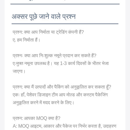
अक्सर पूछे जाने वाले प्रश्न
प्रश्न: क्या आप निर्माता या ट्रेडिंग कंपनी हैं?
ए. हम निर्माता हैं।
प्रश्नः क्या आप निःशुल्क नमूने प्रदान कर सकते हैं?
एःमुफ्त नमूना उपलब्ध है। यह 1-3 कार्य दिवसों के भीतर भेजा
जाएगा।
प्रश्न: क्या मैं उत्पादों और पैकिंग को अनुकूलित कर सकता हूँ?
एकः हाँ, पेशेवर डिजाइन टीम आप मोल्ड और कस्टम पैकेजिंग
अनुकूलित करने में मदद करने के लिए।
प्रश्न: आपका MOQ क्या है?
A: MOQ आइटम, आकार और पैकेज पर निर्भर करता है, उदाहरण