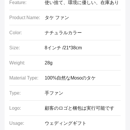
Feature:
使い捨て、環境に優しい、在庫あり
Product Name:
タケ ファン
Color:
ナチュラルカラー
Size:
8インチ /21*38cm
Weight:
28g
Material Type:
100%自然なMosoのタケ
Type:
手ファン
Logo:
顧客のロゴと梱包は実行可能です
Usage:
ウェディングギフト