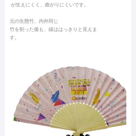
が生えにくく、曲がりにくいです。
元の生態竹、内外同じ
竹を割った後も、線ははっきりと見えま
す。