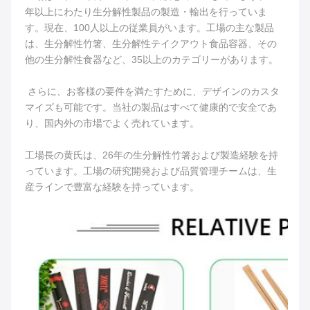
年以上にわたり生分解性製品の製造・輸出を行っていま
す。現在、100人以上の従業員がいます。工場の主な製品
は、生分解性竹箸、生分解性テイクアウト食品容器、その
他の生分解性食器など、35以上のカテゴリーがあります。
 さらに、お客様の要件を満たすために、デザインのカスタ
マイズも可能です。当社の製品はすべて健康的で安全であ
り、国内外の市場でよく売れています。
工場長の黄氏は、26年の生分解性竹箸および製造経験を持
っています。工場の研究開発および品質管理チームは、生
産ラインで豊富な経験を持っています。