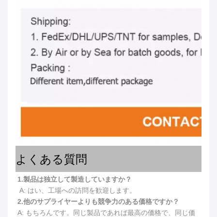
よくある質問
1.製品は独立して製造していますか？
 A: はい、工場への訪問を歓迎します。
2.
他のサプライヤーよりも競争力のある価格ですか？
A: もちろんです。同じ製品であれば最高の価格で、同じ価