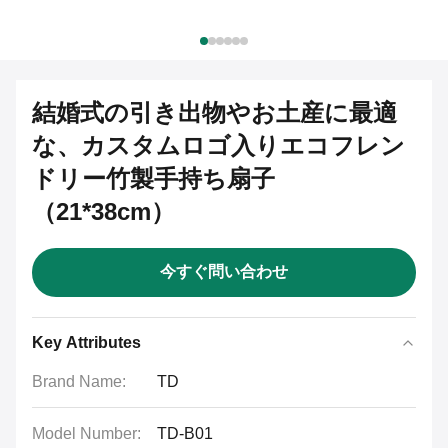
結婚式の引き出物やお土産に最適
な、カスタムロゴ入りエコフレン
ドリー竹製手持ち扇子
（21*38cm）
今すぐ問い合わせ
Key Attributes
Brand Name:
TD
Model Number:
TD-B01