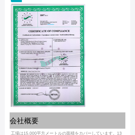
会社概要
工場は15,000平方メートルの面積をカバーしています。13