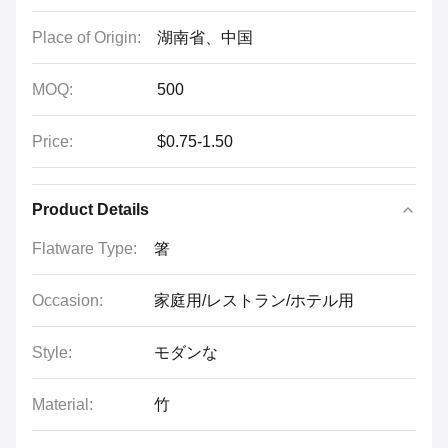
Place of Origin:
湖南省、中国
MOQ:
500
Price:
$0.75-1.50
Product Details
Flatware Type:
箸
Occasion:
家庭用/レストラン/ホテル用
Style:
モダンな
Material:
竹