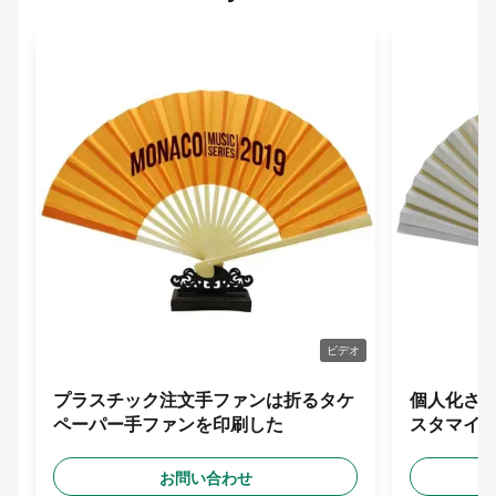
ビデオ
プラスチック注文手ファンは折るタケ
個人化さ
ペーパー手ファンを印刷した
スタマイ
お問い合わせ