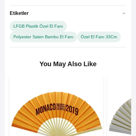
Etiketler
LFGB Plastik Özel El Fanı
Polyester Saten Bambu El Fanı
Özel El Fanı 33Cm
You May Also Like