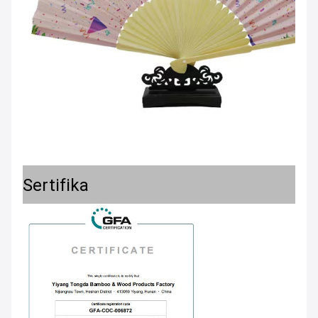
Sertifika