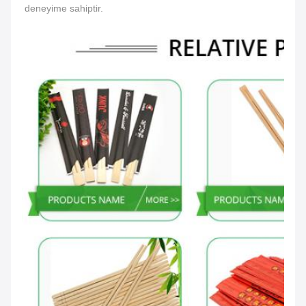
deneyime sahiptir.