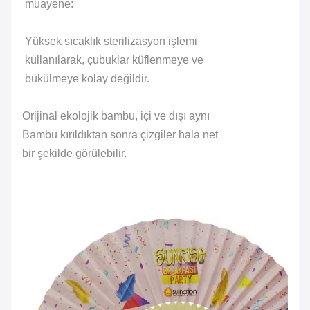
muayene:
Yüksek sıcaklık sterilizasyon işlemi
kullanılarak, çubuklar küflenmeye ve
bükülmeye kolay değildir.
Orijinal ekolojik bambu, içi ve dışı aynı
Bambu kırıldıktan sonra çizgiler hala net
bir şekilde görülebilir.