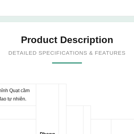
Product Description
DETAILED SPECIFICATIONS & FEATURES
chỉnh Quạt cầm
Mao tự nhiên.