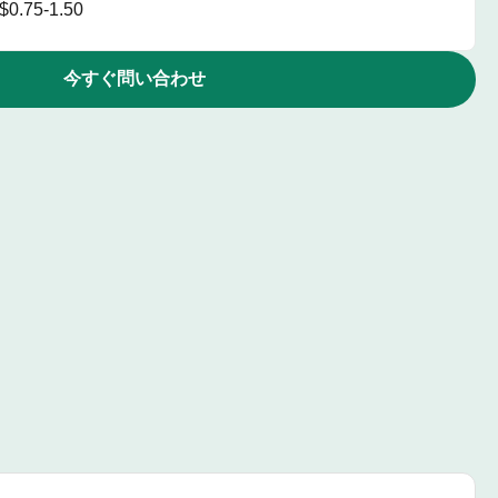
$0.75-1.50
今すぐ問い合わせ