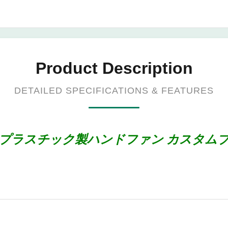
Product Description
DETAILED SPECIFICATIONS & FEATURES
 プラスチック製ハンドファン カスタムプ