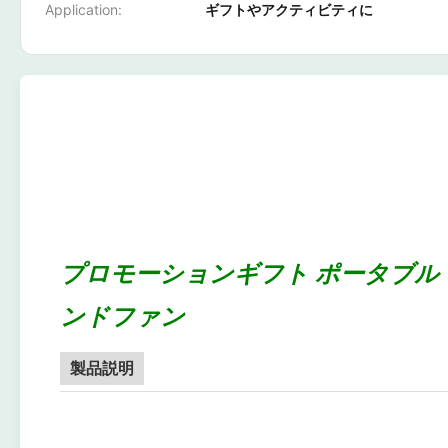
Application:
ギフトやアクティビティに
プロモーションギフト ポータブル
ンドファン
製品説明