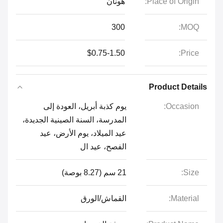
Place of Origin:
هونان
300
MOQ:
$0.75-1.50
Price:
Product Details
Occasion:
يوم كذبة أبريل، العودة إلى
المدرسة، السنة الصينية الجديدة،
عيد الميلاد، يوم الأرض، عيد
الفصح، عيد ال
Size:
21 سم (8.27 بوصة)
Material:
القماش/الورق