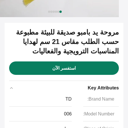
مروحة يد بامبو صديقة للبيئة مطبوعة
حسب الطلب مقاس 21 سم لهدايا
المناسبات الترويجية والفعاليات
استفسر الآن
Key Attributes
TD
Brand Name:
006
Model Number: