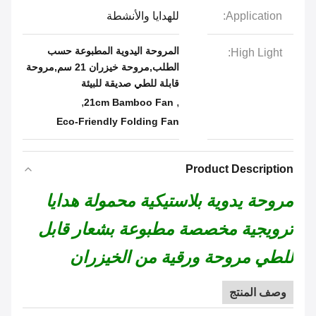
Application:
للهدايا والأنشطة
المروحة اليدوية المطبوعة حسب
High Light:
الطلب,مروحة خيزران 21 سم,مروحة
قابلة للطي صديقة للبيئة
,
,
21cm Bamboo Fan
Eco-Friendly Folding Fan
Product Description
مروحة يدوية بلاستيكية محمولة هدايا
ترويجية مخصصة مطبوعة بشعار قابل
للطي مروحة ورقية من الخيزران
وصف المنتج