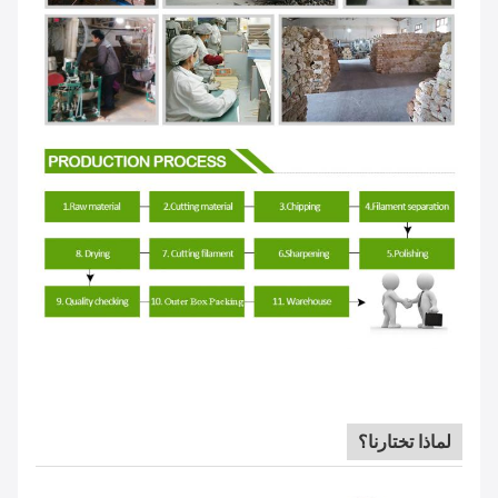
لماذا تختارنا؟