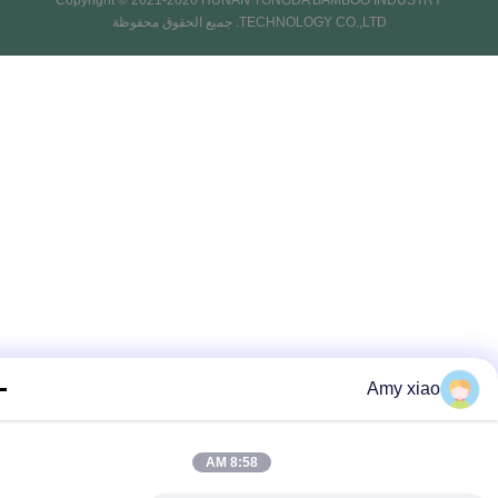
Copyright © 2021-2026 HUNAN TONGDA BAMBOO INDUSTRY
TECHNOLOGY CO.,LTD. جميع الحقوق محفوظة
Amy xiao
8:58 AM