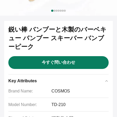
鋭い棒 バンブーと木製のバーベキ
ュー バンブー スキーバー バンブ
ーピーク
今すぐ問い合わせ
Key Attributes
Brand Name:
COSMOS
Model Number:
TD-210