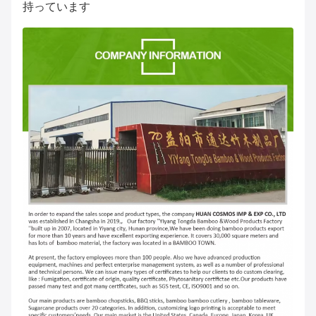
持っています