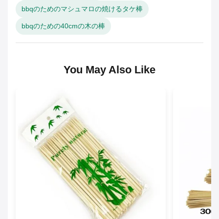
bbqのためのマシュマロの焼けるタケ棒
bbqのための40cmの木の棒
You May Also Like