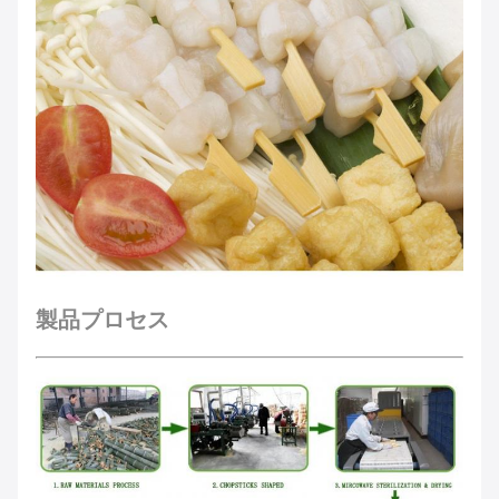
製品プロセス