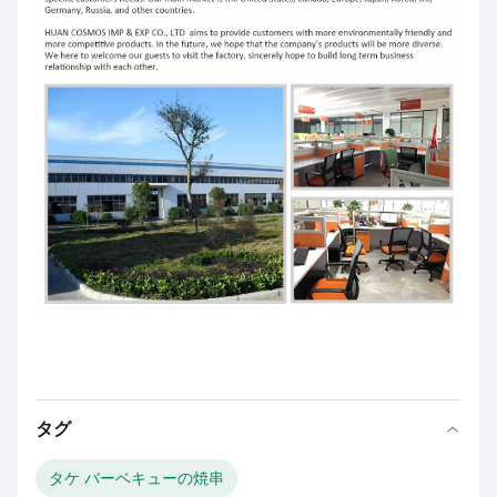
タグ
タケ バーベキューの焼串