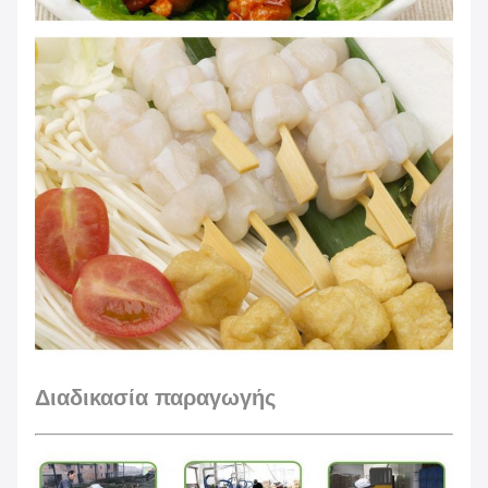
Διαδικασία παραγωγής