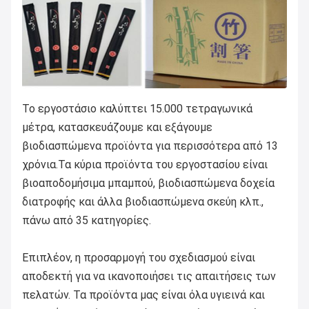
Το εργοστάσιο καλύπτει 15.000 τετραγωνικά
μέτρα, κατασκευάζουμε και εξάγουμε
βιοδιασπώμενα προϊόντα για περισσότερα από 13
χρόνια.Τα κύρια προϊόντα του εργοστασίου είναι
βιοαποδομήσιμα μπαμπού, βιοδιασπώμενα δοχεία
διατροφής και άλλα βιοδιασπώμενα σκεύη κλπ.,
πάνω από 35 κατηγορίες.
Επιπλέον, η προσαρμογή του σχεδιασμού είναι
αποδεκτή για να ικανοποιήσει τις απαιτήσεις των
πελατών. Τα προϊόντα μας είναι όλα υγιεινά και