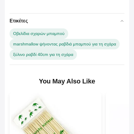
Ετικέτες
Οβελίδια σχαρών μπαμπού
marshmallow ψήνοντας ραβδιά μπαμπού για τη σχάρα
ξύλινο ραβδί 40cm για τη σχάρα
You May Also Like