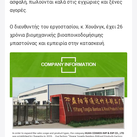
ασφαλή, πωλούνται καλά στις εγχώριες και ξένες
αγορές.
Ο διευθυντής του εργοστασίου, κ. Χουάνγκ, έχει 26
χρόνια βιομηχανικής βιοαποικοδομήσιμης
μπαστούνας και εμπειρία στην κατασκευή.