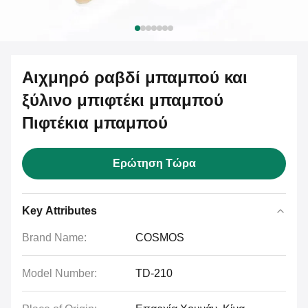
Αιχμηρό ραβδί μπαμπού και
ξύλινο μπιφτέκι μπαμπού
Πιφτέκια μπαμπού
Ερώτηση Τώρα
Key Attributes
Brand Name:
COSMOS
Model Number:
TD-210