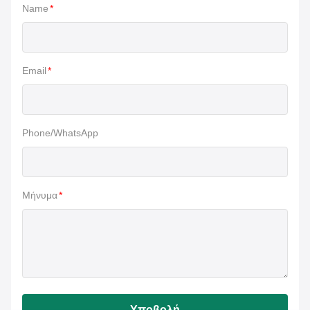
Name
*
Email
*
Phone/WhatsApp
Μήνυμα
*
Υποβολή