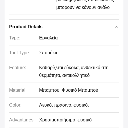
μπορούν να κάνουν ανάλο
Product Details
Type:
Εργαλεία
Tool Type:
Σπυράκια
Feature:
Καθαρίζεται εύκολα, ανθεκτικό στη
θερμότητα, αντικολλητικό
Material:
Μπαμπού, Φυσικό Μπαμπού
Color:
Λευκό, πράσινο, φυσικό.
Advantages:
Χρησιμοποιήσιμο, φυσικό