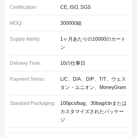
Certification:
CE, ISO, SGS
MOQ:
300000組
Supply Ability:
1ヶ月あたりの10000のカート
ン
Delivery Time:
10の仕事日
Payment Terms:
L/C、D/A、D/P、T/T、ウェス
タン・ユニオン、MoneyGram
Standard Packaging:
100pcs/bag、30bag/ctnまたは
カスタマイズされたパッケー
ジ