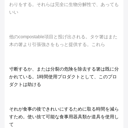
わりをする。それらは完全に生物分解性で、あっても
いい
他のcompostable項目と投げ出される。タケ箸はまた
木の箸より引張強さをもっと提供する。これら
寸断するか、または分裂の危険を除去する箸は既に分
かれている。1時間使用プロダクトとして、このプロ
ダクトは助ける
それが食事の後できれいにするために取る時間を減ら
すため。使い捨て可能な食事用器具類か道具を使用し
て