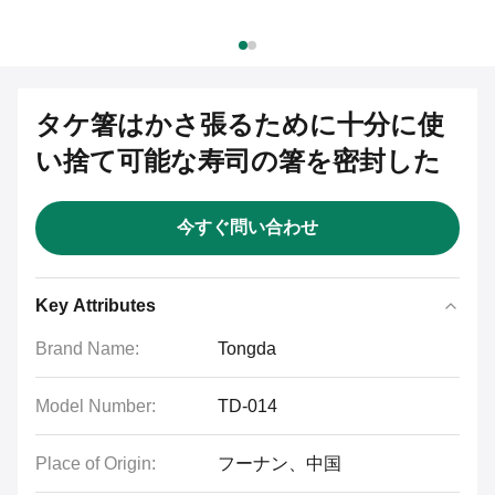
タケ箸はかさ張るために十分に使
い捨て可能な寿司の箸を密封した
今すぐ問い合わせ
Key Attributes
Brand Name:
Tongda
Model Number:
TD-014
Place of Origin:
フーナン、中国