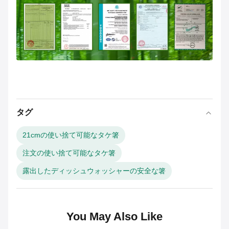
タグ
21cmの使い捨て可能なタケ箸
注文の使い捨て可能なタケ箸
露出したディッシュウォッシャーの安全な箸
You May Also Like