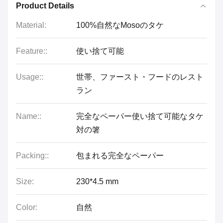
Product Details
Material:
100%自然なMosoのタケ
Feature::
使い捨て可能
Usage::
世帯、ファースト・フードのレスト
ラン
Name::
完全なペーパー使い捨て可能なタケ
対の箸
Packing::
包まれる完全なペーパー
Size:
230*4.5 mm
Color:
自然