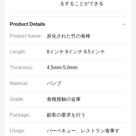
るすることができる
Product Details
Product Name:
炭化された竹の食棒
Length:
8インチ 9インチ 9.5インチ
Thickness:
4.5mm-5.0mm
Material:
バンブ
Grade:
食糧接触の金庫
Package:
顧客の要求を行う
Usage:
バーベキュー、レストラン食事す