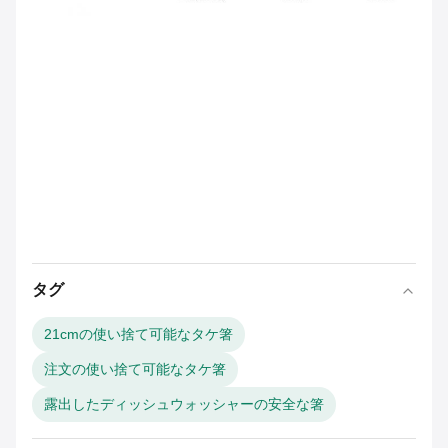
タグ
21cmの使い捨て可能なタケ箸
注文の使い捨て可能なタケ箸
露出したディッシュウォッシャーの安全な箸