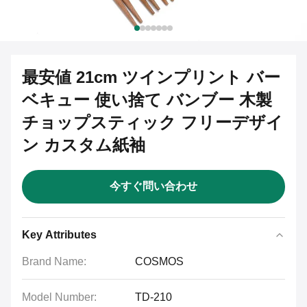
最安値 21cm ツインプリント バー
ベキュー 使い捨て バンブー 木製
チョップスティック フリーデザイ
ン カスタム紙袖
今すぐ問い合わせ
Key Attributes
Brand Name:
COSMOS
Model Number:
TD-210