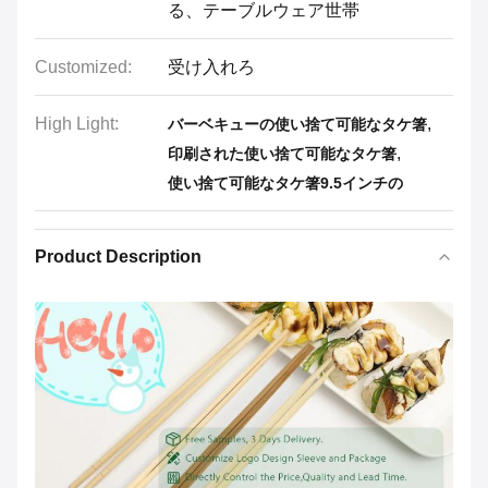
る、テーブルウェア世帯
Customized:
受け入れろ
High Light:
,
バーベキューの使い捨て可能なタケ箸
,
印刷された使い捨て可能なタケ箸
使い捨て可能なタケ箸9.5インチの
Product Description