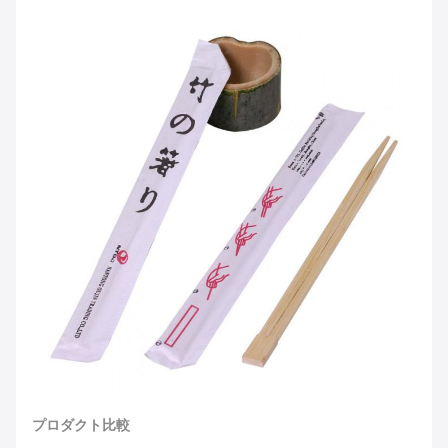
プロダクト比較