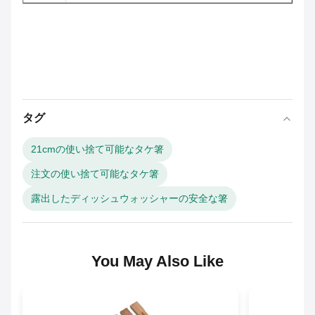
タグ
21cmの使い捨て可能なタケ箸
注文の使い捨て可能なタケ箸
露出したディッシュウォッシャーの安全な箸
You May Also Like