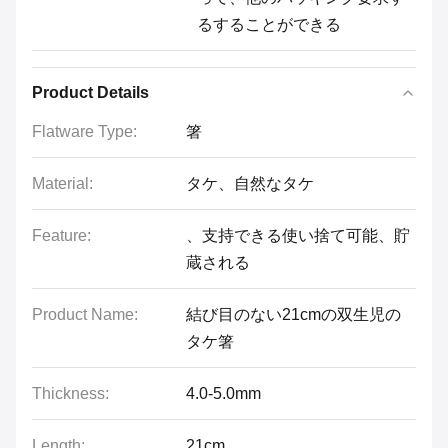
るすることができる
Product Details
Flatware Type:
箸
Material:
タケ、自然なタケ
Feature:
、支持できる使い捨て可能、貯
蔵される
Product Name:
結び目のない21cmの双生児の
タケ箸
Thickness:
4.0-5.0mm
Length:
21cm