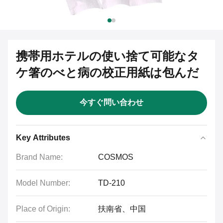
携帯用ホテルの使い捨て可能なタ
ケ箸のべと病の校正用紙は包んだ
今すぐ問い合わせ
Key Attributes
Brand Name:
COSMOS
Model Number:
TD-210
Place of Origin:
扶南省、中国