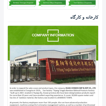
کارخانه و کارگاه