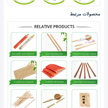
محصولات مرتبط