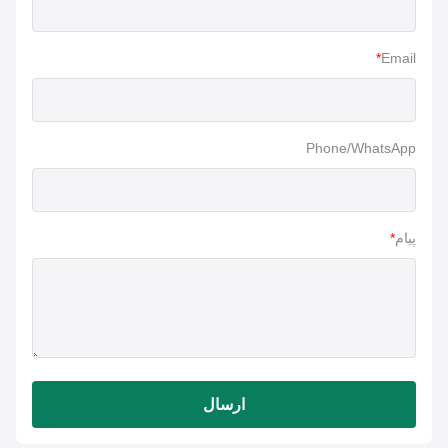
*
Email
Phone/WhatsApp
پیام
*
ارسال