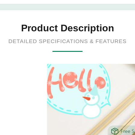
Product Description
DETAILED SPECIFICATIONS & FEATURES