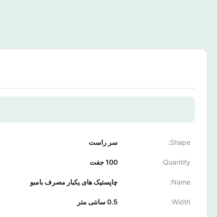
Shape:
سر راست
Quantity:
100 جفت
Name:
چاپستیک های یکبار مصرف بامبو
Width:
0.5 سانتی متر