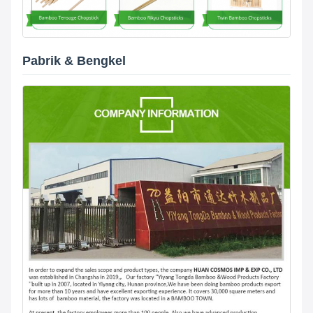
Pabrik & Bengkel