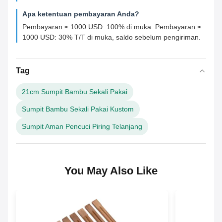
Apa ketentuan pembayaran Anda?
Pembayaran ≤ 1000 USD: 100% di muka. Pembayaran ≥
1000 USD: 30% T/T di muka, saldo sebelum pengiriman.
Tag
21cm Sumpit Bambu Sekali Pakai
Sumpit Bambu Sekali Pakai Kustom
Sumpit Aman Pencuci Piring Telanjang
You May Also Like