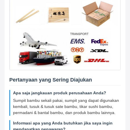
Pertanyaan yang Sering Diajukan
Apa saja jangkauan produk perusahaan Anda?
Sumpit bambu sekali pakai, sumpit yang dapat digunakan
kembali, tusuk & tusuk sate bambu, tikar sushi bambu,
permadani & bantal bambu, dan produk bambu lainnya.
Informasi apa yang Anda butuhkan jika saya ingin
mendapatkan penawaran?