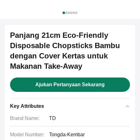
Panjang 21cm Eco-Friendly
Disposable Chopsticks Bambu
dengan Cover Kertas untuk
Makanan Take-Away
Ajukan Pertanyaan Sekarang
Key Attributes
Brand Name:
TD
Model Number:
Tongda-Kembar