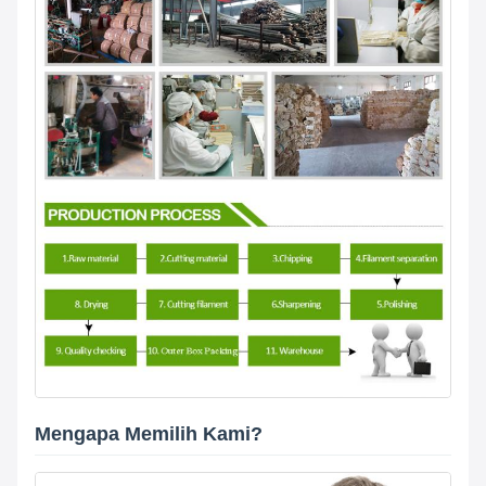
Mengapa Memilih Kami?