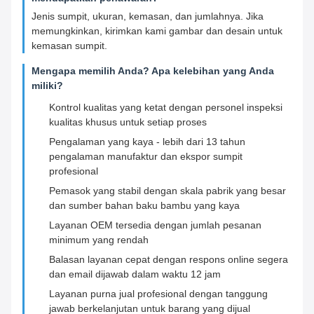
Jenis sumpit, ukuran, kemasan, dan jumlahnya. Jika
memungkinkan, kirimkan kami gambar dan desain untuk
kemasan sumpit.
Mengapa memilih Anda? Apa kelebihan yang Anda
miliki?
Kontrol kualitas yang ketat dengan personel inspeksi
kualitas khusus untuk setiap proses
Pengalaman yang kaya - lebih dari 13 tahun
pengalaman manufaktur dan ekspor sumpit
profesional
Pemasok yang stabil dengan skala pabrik yang besar
dan sumber bahan baku bambu yang kaya
Layanan OEM tersedia dengan jumlah pesanan
minimum yang rendah
Balasan layanan cepat dengan respons online segera
dan email dijawab dalam waktu 12 jam
Layanan purna jual profesional dengan tanggung
jawab berkelanjutan untuk barang yang dijual