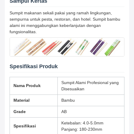
Sampul Kertas
Sumpit makanan sekali pakai yang ramah lingkungan,
sempurna untuk pesta, restoran, dan hotel. Sumpit bambu
alami ini menggabungkan keberlanjutan dengan
fungsionalitas.
Spesifikasi Produk
Sumpit Alami Profesional yang
Nama Produk
Disesuaikan
Material
Bambu
Grade
AB
Ketebalan: 4.0-5.0mm
Spesifikasi
Panjang: 180-230mm