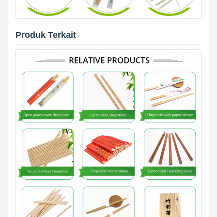
Produk Terkait