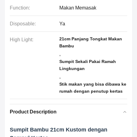
Function:
Makan Memasak
Disposable:
Ya
21cm Panjang Tongkat Makan
High Light:
Bambu
,
Sumpit Sekali Pakai Ramah
Lingkungan
,
Stik makan yang bisa dibawa ke
rumah dengan penutup kertas
Product Description
Sumpit Bambu 21cm Kustom dengan