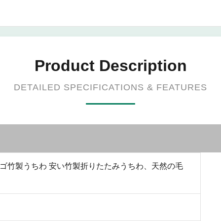
Product Description
DETAILED SPECIFICATIONS & FEATURES
ゴ竹製うちわ 安い竹製折りたたみうちわ、天然の毛