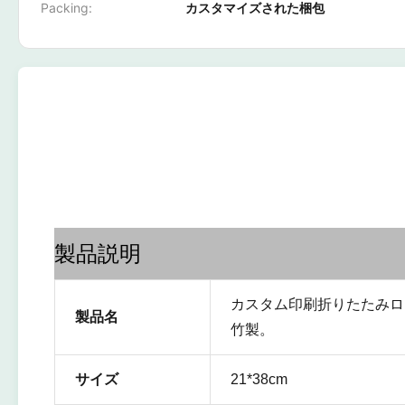
Packing:
カスタマイズされた梱包
製品説明
カスタム印刷折りたたみロ
製品名
竹製。
サイズ
21*38cm