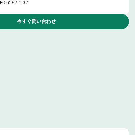
€0.6592-1.32
今すぐ問い合わせ