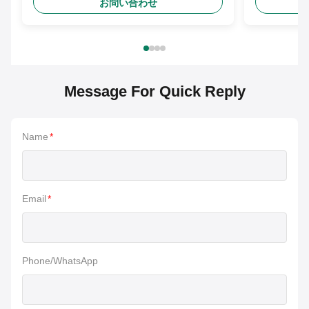
お問い合わせ
Message For Quick Reply
Name
*
Email
*
Phone/WhatsApp