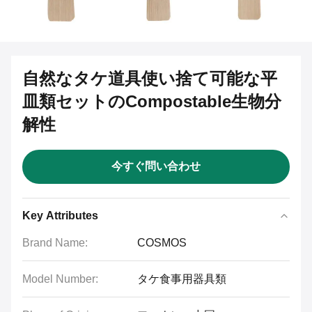
自然なタケ道具使い捨て可能な平
皿類セットのCompostable生物分
解性
今すぐ問い合わせ
Key Attributes
Brand Name:
COSMOS
Model Number:
タケ食事用器具類