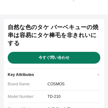
自然な色のタケ バーベキューの焼
串は容易にタケ棒毛を非きれいに
する
今すぐ問い合わせ
Key Attributes
Brand Name:
COSMOS
Model Number:
TD-210