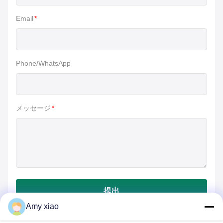
Email
*
Phone/WhatsApp
メッセージ
*
提出
Amy xiao