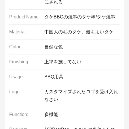
にされる
Product Name:
タケBBQの焼串のタケ棒/タケ焼串
Material:
中国人の毛のタケ、最もよいタケ
Color:
自然な色
Finishing:
上塗を施してない
Usage:
BBQ用具
Logo:
カスタマイズされたロゴを受け入れ
なさい
Function:
多機能