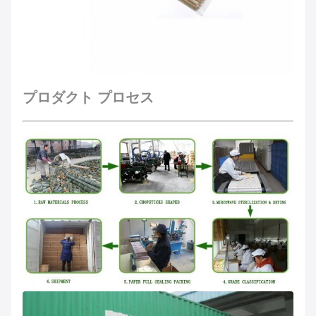
プロダクト プロセス