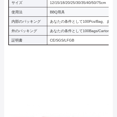
サイズ
12/15/18/20/25/30/35/40/50/7
使用法
BBQ用具
内部のパッキング
あなたの条件として100Pcs/Bag、また
外のパッキング
あなたの条件として100Bags/Carton、
証明書
CE/SGS/LFGB