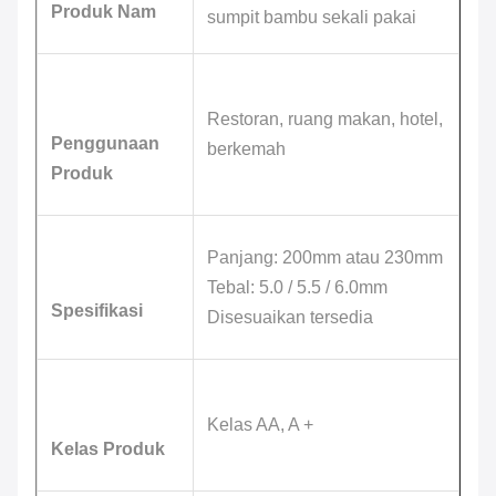
Produk Nam
sumpit bambu sekali pakai
Restoran, ruang makan, hotel,
Penggunaan
berkemah
Produk
Panjang: 200mm atau 230mm
Tebal: 5.0 / 5.5 / 6.0mm
Spesifikasi
Disesuaikan tersedia
Kelas AA, A +
Kelas Produk