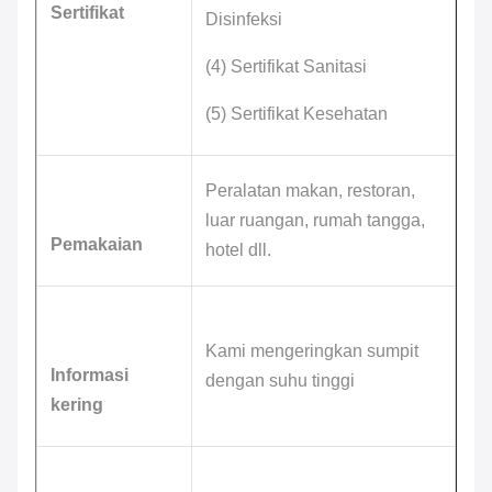
Sertifikat
Disinfeksi
(4) Sertifikat Sanitasi
(5) Sertifikat Kesehatan
Peralatan makan, restoran,
luar ruangan, rumah tangga,
Pemakaian
hotel dll.
Kami mengeringkan sumpit
Informasi
dengan suhu tinggi
kering