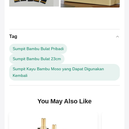
Tag
Sumpit Bambu Bulat Pribadi
Sumpit Bambu Bulat 23cm
Sumpit Kayu Bambu Moso yang Dapat Digunakan
Kembali
You May Also Like