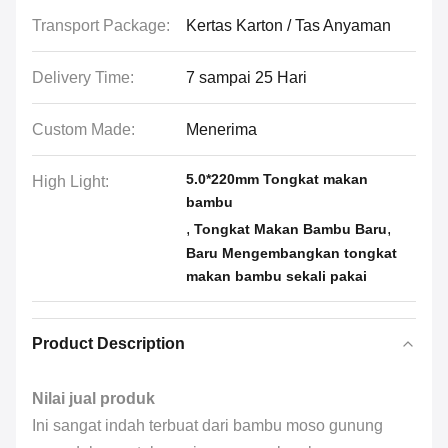
Transport Package:
Kertas Karton / Tas Anyaman
Delivery Time:
7 sampai 25 Hari
Custom Made:
Menerima
5.0*220mm Tongkat makan
High Light:
bambu
,
,
Tongkat Makan Bambu Baru
Baru Mengembangkan tongkat
makan bambu sekali pakai
Product Description
Nilai jual produk
Ini sangat indah terbuat dari bambu moso gunung