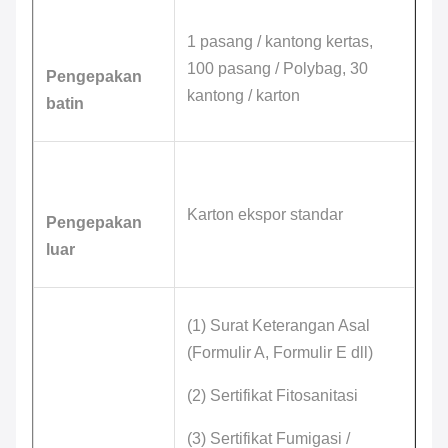
1 pasang / kantong kertas,
100 pasang / Polybag, 30
Pengepakan
kantong / karton
batin
Karton ekspor standar
Pengepakan
luar
(1) Surat Keterangan Asal
(Formulir A, Formulir E dll)
(2) Sertifikat Fitosanitasi
(3) Sertifikat Fumigasi /