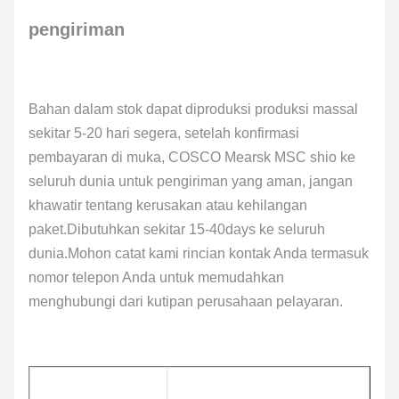
pengiriman
Bahan dalam stok dapat diproduksi produksi massal
sekitar 5-20 hari segera, setelah konfirmasi
pembayaran di muka, COSCO Mearsk MSC shio ke
seluruh dunia untuk pengiriman yang aman, jangan
khawatir tentang kerusakan atau kehilangan
paket.Dibutuhkan sekitar 15-40days ke seluruh
dunia.Mohon catat kami rincian kontak Anda termasuk
nomor telepon Anda untuk memudahkan
menghubungi dari kutipan perusahaan pelayaran.