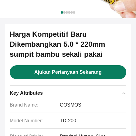
Harga Kompetitif Baru
Dikembangkan 5.0 * 220mm
sumpit bambu sekali pakai
Ajukan Pertanyaan Sekarang
Key Attributes
Brand Name:
COSMOS
Model Number:
TD-200