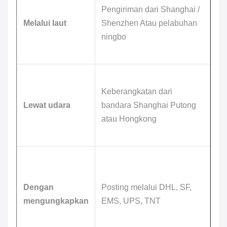
Pengiriman dari Shanghai /
Melalui laut
Shenzhen Atau pelabuhan
ningbo
Keberangkatan dari
Lewat udara
bandara Shanghai Putong
atau Hongkong
Dengan
Posting melalui DHL, SF,
mengungkapkan
EMS, UPS, TNT