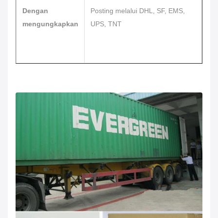
Dengan
Posting melalui DHL, SF, EMS,
mengungkapkan
UPS, TNT