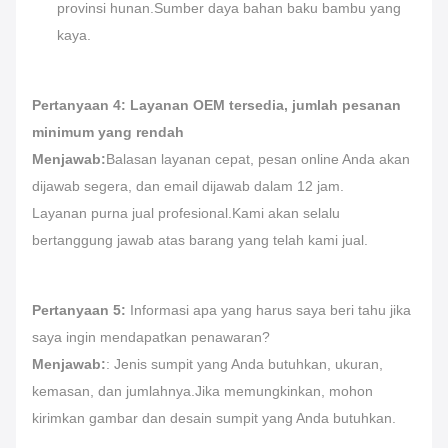
provinsi hunan.Sumber daya bahan baku bambu yang
kaya.
Pertanyaan 4: Layanan OEM tersedia, jumlah pesanan
minimum yang rendah
Menjawab:
Balasan layanan cepat, pesan online Anda akan
dijawab segera, dan email dijawab dalam 12 jam.
Layanan purna jual profesional.Kami akan selalu
bertanggung jawab atas barang yang telah kami jual.
Pertanyaan 5:
Informasi apa yang harus saya beri tahu jika
saya ingin mendapatkan penawaran?
Menjawab:
: Jenis sumpit yang Anda butuhkan, ukuran,
kemasan, dan jumlahnya.Jika memungkinkan, mohon
kirimkan gambar dan desain sumpit yang Anda butuhkan.