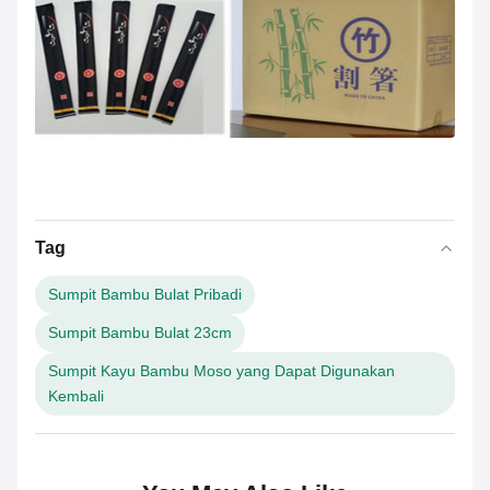
Tag
Sumpit Bambu Bulat Pribadi
Sumpit Bambu Bulat 23cm
Sumpit Kayu Bambu Moso yang Dapat Digunakan
Kembali