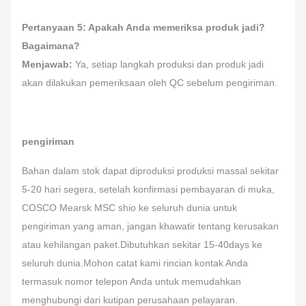
Pertanyaan 5: Apakah Anda memeriksa produk jadi?
Bagaimana?
Menjawab:
Ya, setiap langkah produksi dan produk jadi
akan dilakukan pemeriksaan oleh QC sebelum pengiriman.
pengiriman
Bahan dalam stok dapat diproduksi produksi massal sekitar
5-20 hari segera, setelah konfirmasi pembayaran di muka,
COSCO Mearsk MSC shio ke seluruh dunia untuk
pengiriman yang aman, jangan khawatir tentang kerusakan
atau kehilangan paket.Dibutuhkan sekitar 15-40days ke
seluruh dunia.Mohon catat kami rincian kontak Anda
termasuk nomor telepon Anda untuk memudahkan
menghubungi dari kutipan perusahaan pelayaran.