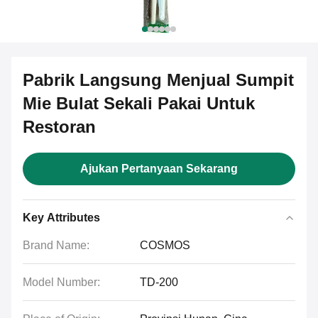
Pabrik Langsung Menjual Sumpit
Mie Bulat Sekali Pakai Untuk
Restoran
Ajukan Pertanyaan Sekarang
Key Attributes
Brand Name:
COSMOS
Model Number:
TD-200