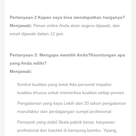
Pertanyaan 2
:
Kapan saya bisa mendapatkan harganya?
Menjawab:
Pesan online Anda akan segera dijawab, dan
email dijawab dalam 12 jam.
Pertanyaan 3: Mengapa memilih Anda?Keuntungan apa
yang Anda miliki?
Menjawab:
Kontrol kualitas yang ketat.Ada personel inspeksi
kualitas khusus untuk memeriksa kualitas setiap proses.
Pengalaman yang kaya.Lebih dari 20 tahun pengalaman
manufaktur dan perdagangan sumpit profesional.
Pemasok yang stabil.Skala pabrik besar, karyawan
profesional dan loacted di kampung bambu- Yiyang,