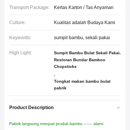
Transport Package:
Kertas Karton / Tas Anyaman
Culture:
Kualitas adalah Budaya Kami
Keywords:
sumpit bambu, sekali pakai
High Light:
,
Sumpit Bambu Bulat Sekali Pakai
Restoran Bundar Bamboo
Chopsticks
,
Tongkat makan bambu bulat
pabrik
Product Description
Pabrik langsung menjual produk bambu ------ alami