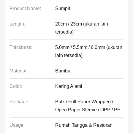
Product Name:
Sumpit
Length:
20cm / 23cm (ukuran lain
tersedia)
Thickness:
5.0mm / 5.5mm / 6.0mm (ukuran
lain tersedia)
Material:
Bambu
Color:
Kering Alami
Package:
Bulk / Full Paper Wrapped /
Open Paper Sleeve / OPP / PE
Usage:
Rumah Tangga & Restoran