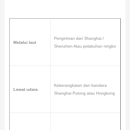
Pengiriman dari Shanghai /
Melalui laut
Shenzhen Atau pelabuhan ningbo
Keberangkatan dari bandara
Lewat udara
Shanghai Putong atau Hongkong