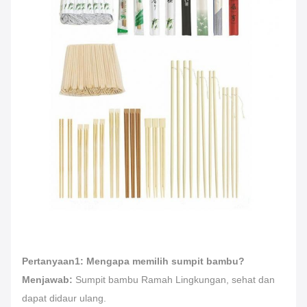
Pertanyaan1: Mengapa memilih sumpit bambu?
Menjawab:
Sumpit bambu Ramah Lingkungan, sehat dan
dapat didaur ulang.