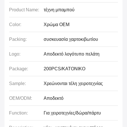
Product Name:
τέχνη μπαμπού
Color:
Χρώμα OEM
Packing:
συσκευασία χαρτοκιβωτίου
Logo:
Αποδεκτό λογότυπο πελάτη
Package:
200PCS/ΚΑΤΟΝΙΚΟ
Sample:
Χρεώνονται τέλη χειροτεχνίας
OEM/ODM:
Αποδεκτό
Function:
Για χειροτεχνίες/δώρα/πάρτυ