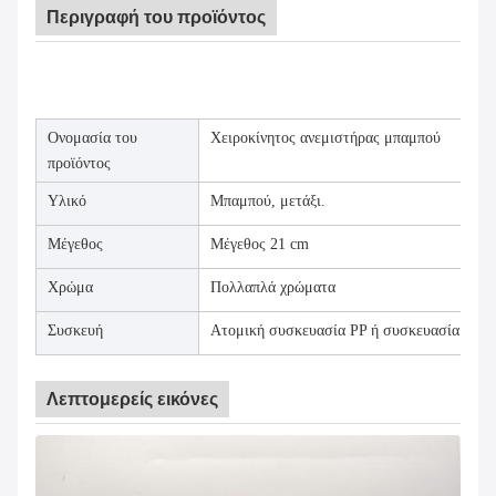
Περιγραφή του προϊόντος
Ονομασία του
Χειροκίνητος ανεμιστήρας μπαμπού
προϊόντος
Υλικό
Μπαμπού, μετάξι.
Μέγεθος
Μέγεθος 21 cm
Χρώμα
Πολλαπλά χρώματα
Συσκευή
Ατομική συσκευασία PP ή συσκευασία OE
Λεπτομερείς εικόνες