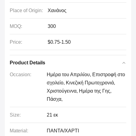
Place of Origin:
Χανάνος
MOQ:
300
Price:
$0.75-1.50
Product Details
Occasion:
Ημέρα του Απριλίου, Επιστροφή στο
σχολείο, Κινεζική Πρωτοχρονιά,
Χριστούγεννα, Ημέρα της Γης,
Πάσχα,
Size:
21 εκ
Material:
ΠΑΝΤΑ/ΧΑΡΤΙ