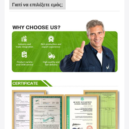
Γιατί να επιλέξετε εμάς;