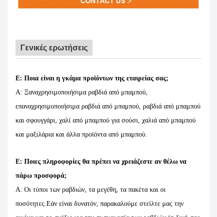
Γενικές ερωτήσεις
Ε: Ποια είναι η γκάμα προϊόντων της εταιρείας σας;
Α: Ξαναχρησιμοποιήσιμα ραβδιά από μπαμπού,
επαναχρησιμοποιήσιμα ραβδιά από μπαμπού, ραβδιά από μπαμπού
και σφουγγάρι, χαλί από μπαμπού για σούσι, χαλιά από μπαμπού
και μαξιλάρια και άλλα προϊόντα από μπαμπού.
Ε: Ποιες πληροφορίες θα πρέπει να χρειάζεστε αν θέλω να
πάρω προσφορά;
Α: Οι τύποι των ραβδιών, τα μεγέθη, τα πακέτα και οι
ποσότητες.Εάν είναι δυνατόν, παρακαλούμε στείλτε μας την