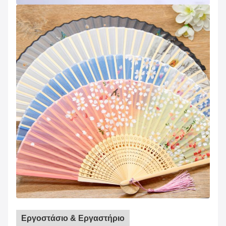
Εργοστάσιο & Εργαστήριο