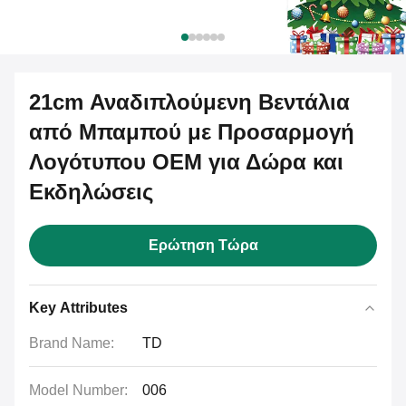
21cm Αναδιπλούμενη Βεντάλια
από Μπαμπού με Προσαρμογή
Λογότυπου OEM για Δώρα και
Εκδηλώσεις
Ερώτηση Τώρα
Key Attributes
Brand Name:
TD
Model Number:
006