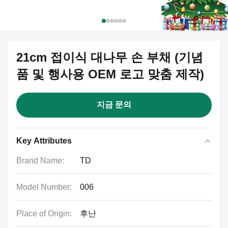
21cm 접이식 대나무 손 부채 (기념
품 및 행사용 OEM 로고 맞춤 제작)
지금 문의
Key Attributes
Brand Name:
TD
Model Number:
006
Place of Origin:
후난