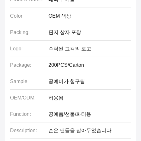
Color:
OEM 색상
Packing:
판지 상자 포장
Logo:
수락된 고객의 로고
Package:
200PCS/Carton
Sample:
공예비가 청구됨
OEM/ODM:
허용됨
Function:
공예품/선물/파티용
Description:
손은 팬들을 잡아두었습니다