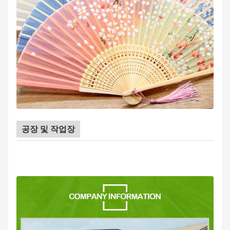
공장 및 작업장