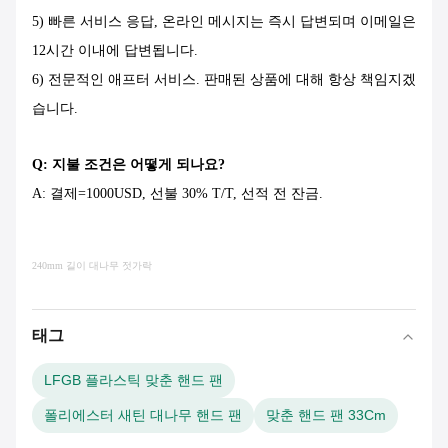
5) 빠른 서비스 응답, 온라인 메시지는 즉시 답변되며 이메일은
12시간 이내에 답변됩니다.
6) 전문적인 애프터 서비스. 판매된 상품에 대해 항상 책임지겠
습니다.
Q: 지불 조건은 어떻게 되나요?
A: 결제=1000USD, 선불 30% T/T, 선적 전 잔금.
240mm 길이 대나무 젓가락
태그
LFGB 플라스틱 맞춘 핸드 팬
폴리에스터 새틴 대나무 핸드 팬
맞춘 핸드 팬 33Cm