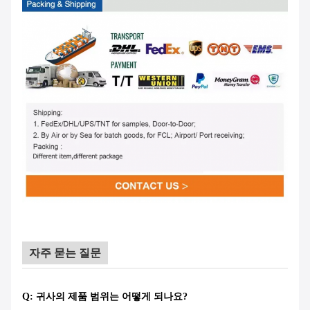
자주 묻는 질문
Q: 귀사의 제품 범위는 어떻게 되나요?