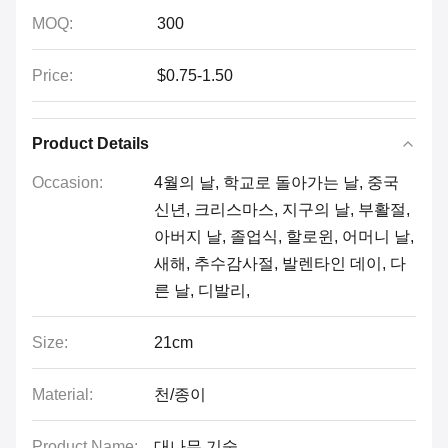
MOQ:
300
Price:
$0.75-1.50
Product Details
Occasion:
4월의 날, 학교로 돌아가는 날, 중국
신년, 크리스마스, 지구의 날, 부활절,
아버지 날, 졸업식, 할로윈, 어머니 날,
새해, 추수감사절, 발렌타인 데이, 다
른 날, 디발리,
Size:
21cm
Material:
천/종이
Product Name:
대나무 기술