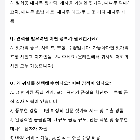
A: 일회용 대나무 젓가락, 재사용 가능한 젓가락, 대나무 막대/
꼬치, 대나무 초밥 매트, 대나무 러그/쿠션 및 기타 대나무 제
품.
Q: 견적을 받으려면 어떤 정보가 필요한가요?
A: 젓가락 종류, 사이즈, 포장, 수량입니다. 가능하다면 젓가락
포장 사진과 디자인을 보내주세요 (온라인에서 귀하와 저희의
사진 모두 가능합니다).
Q: 왜 귀사를 선택해야 하나요? 어떤 장점이 있나요?
A: 1) 엄격한 품질 관리. 모든 공정의 품질을 확인하는 특별 품
질 검사 인력이 있습니다.
2) 풍부한 경험. 13년 이상의 전문 젓가락 제조 및 수출 경험.
3) 안정적인 공급업체. 대규모 공장 규모, 전문 직원 및 풍부한
대나무 원자재 자원.
4) OEM 서비스 가능, 낮은 최소 주문 수량 허용.