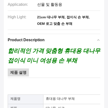
Application:
선물 및 활동용
High Light:
,
,
21cm 대나무 부채
접이식 손 부채
OEM 로고 맞춤 손 부채
Product Description
합리적인 가격 맞춤형 휴대용 대나무
접이식 미니 여성용 손 부채
제품 설명
제품명
휴대용 대나무 부채