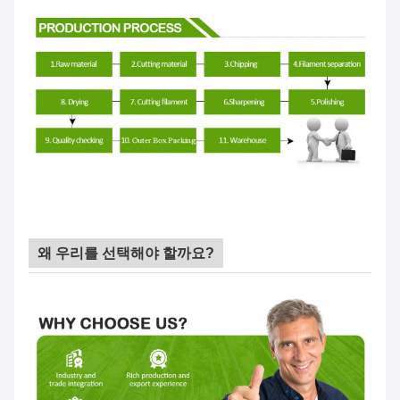
왜 우리를 선택해야 할까요?