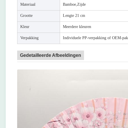
Materiaal
Bamboe,Zijde
Grootte
Lengte 21 cm
Kleur
Meerdere kleuren
Verpakking
Individuele PP-verpakking of OEM-pak
Gedetailleerde Afbeeldingen