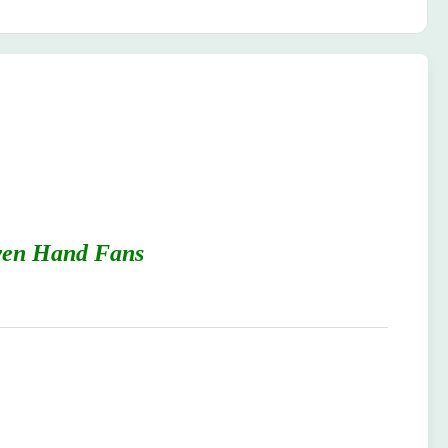
wen Hand Fans