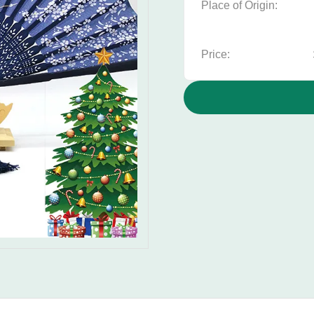
Place of Origin:
Price: