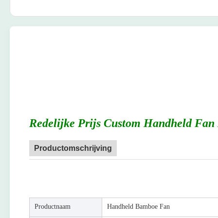
Redelijke Prijs Custom Handheld Fa
Productomschrijving
Productnaam
Handheld Bamboe Fan