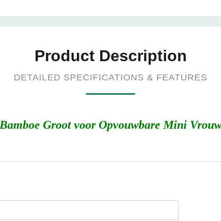
Product Description
DETAILED SPECIFICATIONS & FEATURES
n Bamboe Groot voor Opvouwbare Mini Vrou