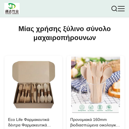
Μίας χρήσης ξύλινο σύνολο
μαχαιροπήρουνων
Eco Life Φαρμακευτικά
Προνομιακά 160mm
δέντρα Φαρμακευτικά
βιοδιασπώμενα οικολογικά