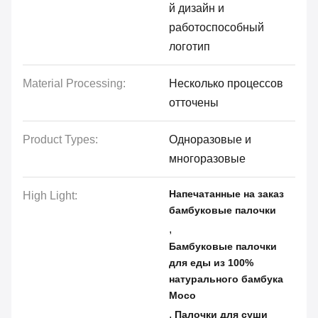
й дизайн и
работоспособный
логотип
Material Processing:
Несколько процессов
отточены
Product Types:
Одноразовые и
многоразовые
Напечатанные на заказ
High Light:
бамбуковые палочки
,
Бамбуковые палочки
для еды из 100%
натурального бамбука
Мосо
,
Палочки для суши