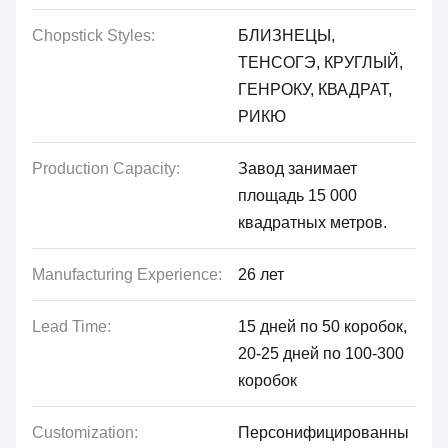
Chopstick Styles:
БЛИЗНЕЦЫ,
ТЕНСОГЭ, КРУГЛЫЙ,
ГЕНРОКУ, КВАДРАТ,
РИКЮ
Production Capacity:
Завод занимает
площадь 15 000
квадратных метров.
Manufacturing Experience:
26 лет
Lead Time:
15 дней по 50 коробок,
20-25 дней по 100-300
коробок
Customization:
Персонифицированны