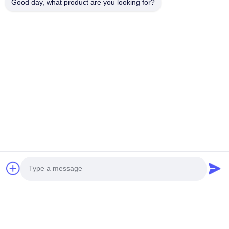
Good day, what product are you looking for?