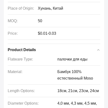
Place of Origin:
Хунань, Китай
MOQ:
50
Price:
$0.01-0.03
Product Details
Flatware Type:
палочки для еды
Material:
Бамбук 100%
естественный Moso
Length Options:
18см, 21см, 23см, 24см
Diameter Options:
4,0 мм, 4,3 мм, 4,5 мм,