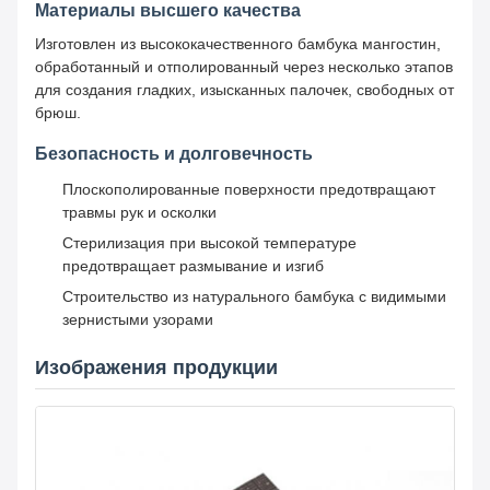
Материалы высшего качества
Изготовлен из высококачественного бамбука мангостин,
обработанный и отполированный через несколько этапов
для создания гладких, изысканных палочек, свободных от
брюш.
Безопасность и долговечность
Плоскополированные поверхности предотвращают
травмы рук и осколки
Стерилизация при высокой температуре
предотвращает размывание и изгиб
Строительство из натурального бамбука с видимыми
зернистыми узорами
Изображения продукции