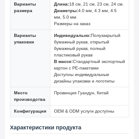
Варианты
Длина:
18 см, 21 см, 23 см, 24 см.
размера
Диаметры:
4.0 мм, 4.3 мм, 4.5
мм, 5.0 мм
Размеры на заказ
Варианты
Индивидуально:
Полузакрытый
упаковки
бумажный рукав, открытый
бумажный рукав, полный
пластиковый рукав
В массе:
Стандартный экспортный
картон с PE-пакетами
Доступны индивидуальные
дизайны упаковки и логотипы
Место
Провинция Гуандун, Китай
производства
Конфигурация
OEM & ODM услуги доступны
Характеристики продукта