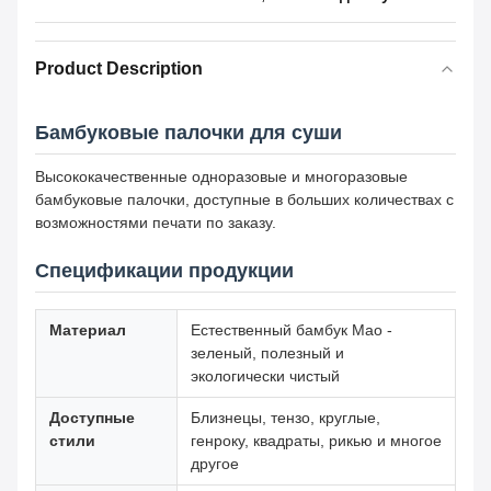
Product Description
Бамбуковые палочки для суши
Высококачественные одноразовые и многоразовые
бамбуковые палочки, доступные в больших количествах с
возможностями печати по заказу.
Спецификации продукции
Материал
Естественный бамбук Мао -
зеленый, полезный и
экологически чистый
Доступные
Близнецы, тензо, круглые,
стили
генроку, квадраты, рикью и многое
другое