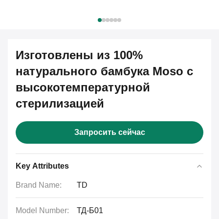
Изготовлены из 100%
натурального бамбука Moso с
высокотемпературной
стерилизацией
Запросить сейчас
Key Attributes
Brand Name:
TD
Model Number:
ТД-Б01