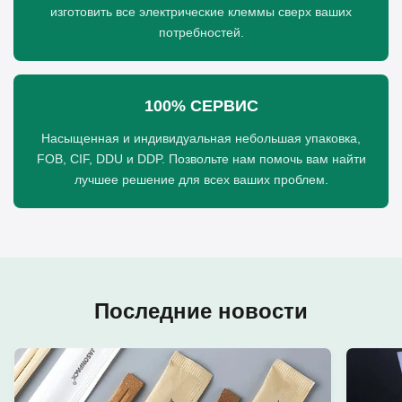
изготовить все электрические клеммы сверх ваших
потребностей.
100% СЕРВИС
Насыщенная и индивидуальная небольшая упаковка,
FOB, CIF, DDU и DDP. Позвольте нам помочь вам найти
лучшее решение для всех ваших проблем.
Последние новости