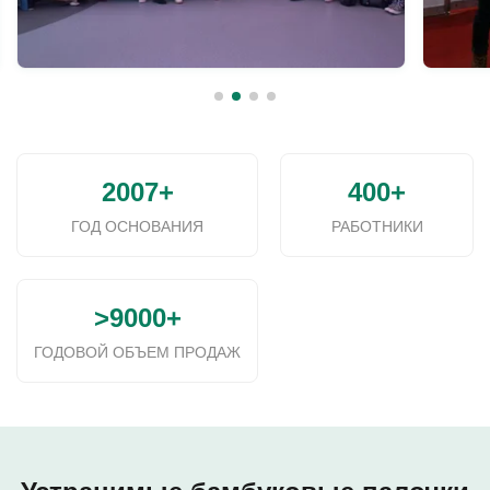
2007+
400+
ГОД ОСНОВАНИЯ
РАБОТНИКИ
>9000+
ГОДОВОЙ ОБЪЕМ ПРОДАЖ