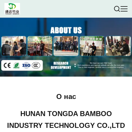
О нас
HUNAN TONGDA BAMBOO
INDUSTRY TECHNOLOGY CO.,LTD