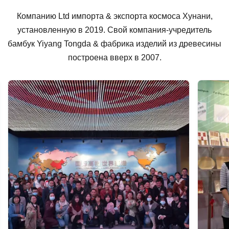
Компанию Ltd импорта & экспорта космоса Хунани,
установленную в 2019. Свой компания-учредитель
бамбук Yiyang Tongda & фабрика изделий из древесины
построена вверх в 2007.