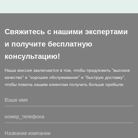
Свяжитесь с нашими экспертами
и получите бесплатную
консультацию!
Наша миссия заключается в том, чтобы предложить "высокое
качество" и "хорошее обслуживание" и "быструю доставку",
чтобы помочь нашим клиентам получить больше прибыли.