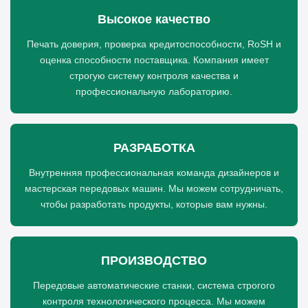
Высокое качество
Печать доверия, проверка кредитоспособности, RoSH и
оценка способности поставщика. Компания имеет
строгую систему контроля качества и
профессиональную лабораторию.
РАЗРАБОТКА
Внутренняя профессиональная команда дизайнеров и
мастерская передовых машин. Мы можем сотрудничать,
чтобы разработать продукты, которые вам нужны.
ПРОИЗВОДСТВО
Передовые автоматические станки, система строгого
контроля технологического процесса. Мы можем