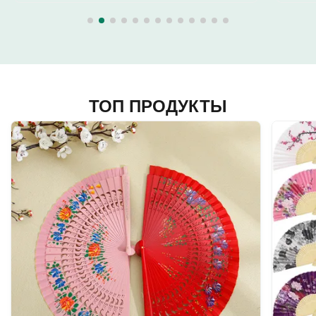
ТОП ПРОДУКТЫ