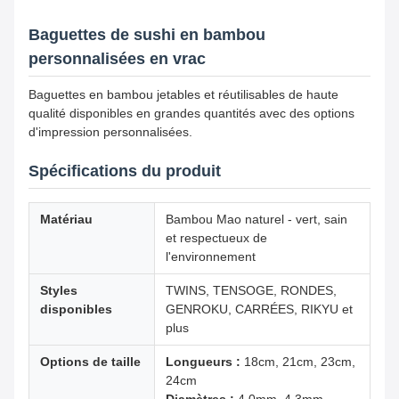
Baguettes de sushi en bambou
personnalisées en vrac
Baguettes en bambou jetables et réutilisables de haute
qualité disponibles en grandes quantités avec des options
d'impression personnalisées.
Spécifications du produit
Matériau
Bambou Mao naturel - vert, sain
et respectueux de
l'environnement
Styles
TWINS, TENSOGE, RONDES,
disponibles
GENROKU, CARRÉES, RIKYU et
plus
Options de taille
Longueurs :
18cm, 21cm, 23cm,
24cm