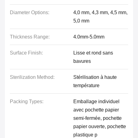
Diameter Options:
4,0 mm, 4,3 mm, 4,5 mm,
5,0 mm
Thickness Range:
4.0mm-5.0mm
Surface Finish:
Lisse et rond sans
bavures
Sterilization Method:
Stérilisation à haute
température
Packing Types:
Emballage individuel
avec pochette papier
semi-fermée, pochette
papier ouverte, pochette
plastique p