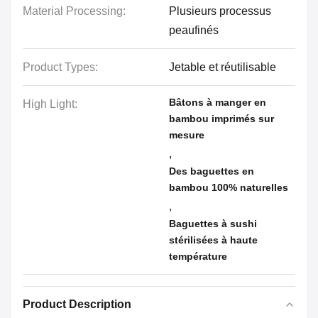
Material Processing:
Plusieurs processus
peaufinés
Product Types:
Jetable et réutilisable
Bâtons à manger en
High Light:
bambou imprimés sur
mesure
,
Des baguettes en
bambou 100% naturelles
,
Baguettes à sushi
stérilisées à haute
température
Product Description