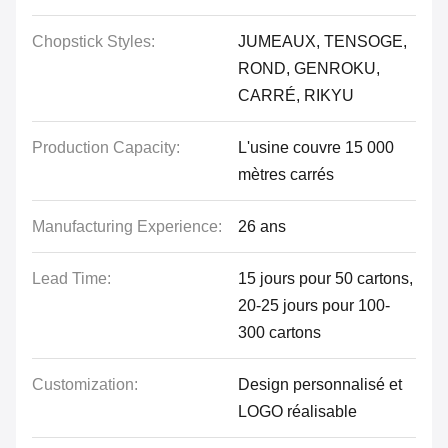
Chopstick Styles:
JUMEAUX, TENSOGE,
ROND, GENROKU,
CARRÉ, RIKYU
Production Capacity:
L'usine couvre 15 000
mètres carrés
Manufacturing Experience:
26 ans
Lead Time:
15 jours pour 50 cartons,
20-25 jours pour 100-
300 cartons
Customization:
Design personnalisé et
LOGO réalisable