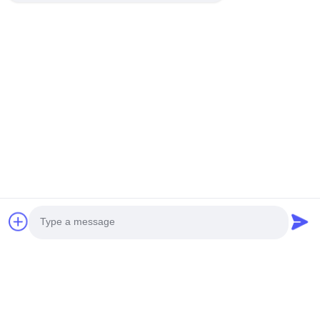
Photo