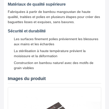
Matériaux de qualité supérieure
Fabriquées à partir de bambou mangoustan de haute
qualité, traitées et polies en plusieurs étapes pour créer des
baguettes lisses et exquises, sans bavures.
Sécurité et durabilité
Les surfaces finement polies préviennent les blessures
aux mains et les échardes
La stérilisation à haute température prévient la
moisissure et la déformation
Construction en bambou naturel avec des motifs de
grain visibles
Images du produit