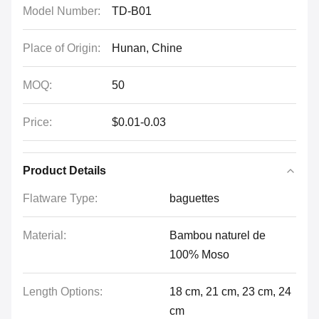
Model Number:
TD-B01
Place of Origin:
Hunan, Chine
MOQ:
50
Price:
$0.01-0.03
Product Details
Flatware Type:
baguettes
Material:
Bambou naturel de
100% Moso
Length Options:
18 cm, 21 cm, 23 cm, 24
cm