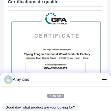
Certifications de qualité
Amy xiao
4:56 AM
Good day, what product are you looking for?