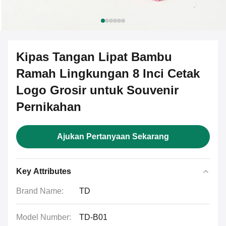
Kipas Tangan Lipat Bambu
Ramah Lingkungan 8 Inci Cetak
Logo Grosir untuk Souvenir
Pernikahan
Ajukan Pertanyaan Sekarang
Key Attributes
Brand Name:
TD
Model Number:
TD-B01