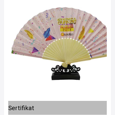
Sertifikat