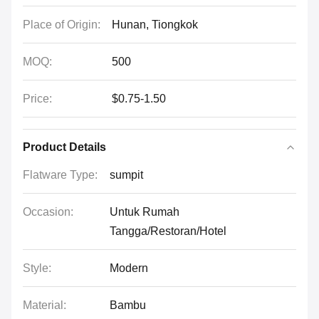
Place of Origin:
Hunan, Tiongkok
MOQ:
500
Price:
$0.75-1.50
Product Details
Flatware Type:
sumpit
Occasion:
Untuk Rumah
Tangga/Restoran/Hotel
Style:
Modern
Material:
Bambu