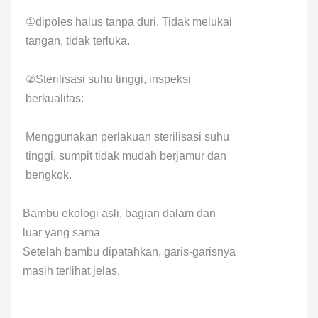
①dipoles halus tanpa duri. Tidak melukai
tangan, tidak terluka.
②Sterilisasi suhu tinggi, inspeksi
berkualitas:
Menggunakan perlakuan sterilisasi suhu
tinggi, sumpit tidak mudah berjamur dan
bengkok.
Bambu ekologi asli, bagian dalam dan
luar yang sama
Setelah bambu dipatahkan, garis-garisnya
masih terlihat jelas.