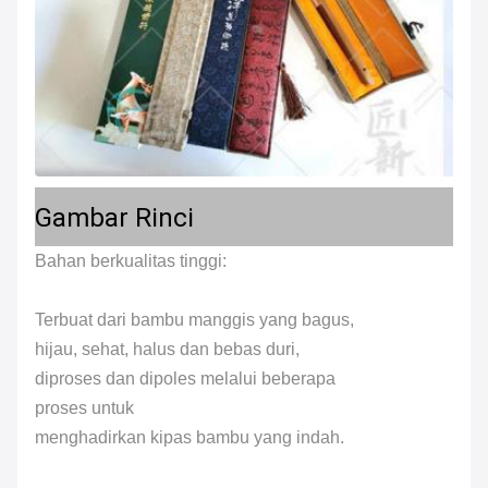
Gambar Rinci
Bahan berkualitas tinggi:
Terbuat dari bambu manggis yang bagus,
hijau, sehat, halus dan bebas duri,
diproses dan dipoles melalui beberapa
proses untuk
menghadirkan kipas bambu yang indah.