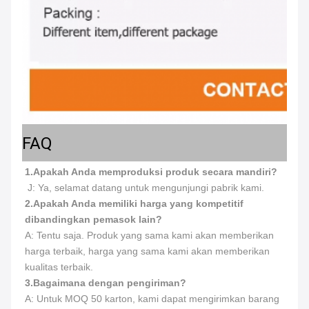
FAQ
1.Apakah Anda memproduksi produk secara mandiri?
 J: Ya, selamat datang untuk mengunjungi pabrik kami.
2.
Apakah Anda memiliki harga yang kompetitif 
dibandingkan pemasok lain?
A: Tentu saja. Produk yang sama kami akan memberikan 
harga terbaik, harga yang sama kami akan memberikan 
kualitas terbaik.
3.
Bagaimana dengan pengiriman?
A: Untuk MOQ 50 karton, kami dapat mengirimkan barang 