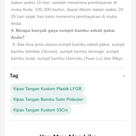
dalam waktu 15 hari, setelah menerima pembayaran di 
muka Anda. 100-300 karton, dapat dikirim dalam waktu 20-
25 hari sejak hari kami menerima pembayaran di muka 
Anda.
4. Berapa banyak gaya sumpit bambu sekali pakai 
Anda?
 A: Ada lima jenis utama sumpit bambu sekali pakai: sumpit 
bambu kembar (Sousei), sumpit bambu tensoge, sumpit 
bambu bulat, sumpit bambu Genroku (Yuan Lu) dan Rikyu.
Tag
Kipas Tangan Kustom Plastik LFGB
Kipas Tangan Bambu Satin Poliester
Kipas Tangan Kustom 33Cm