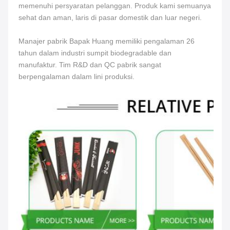
memenuhi persyaratan pelanggan. Produk kami semuanya 
sehat dan aman, laris di pasar domestik dan luar negeri.
Manajer pabrik Bapak Huang memiliki pengalaman 26 
tahun dalam industri sumpit biodegradable dan 
manufaktur. Tim R&D dan QC pabrik sangat 
berpengalaman dalam lini produksi.