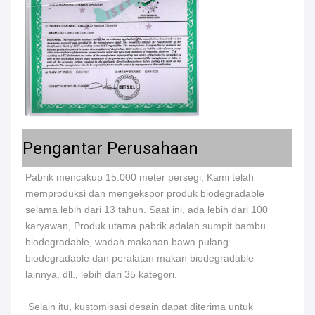
Pengantar Perusahaan
Pabrik mencakup 15.000 meter persegi, Kami telah 
memproduksi dan mengekspor produk biodegradable 
selama lebih dari 13 tahun. Saat ini, ada lebih dari 100 
karyawan, Produk utama pabrik adalah sumpit bambu 
biodegradable, wadah makanan bawa pulang 
biodegradable dan peralatan makan biodegradable 
lainnya, dll., lebih dari 35 kategori.
 Selain itu, kustomisasi desain dapat diterima untuk 