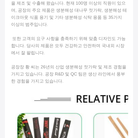
을 제조 및 수출해 왔습니다. 현재 100명 이상의 직원이 있으
며, 공장의 주요 제품은 생분해성 대나무 젓가락, 생분해성 테
이크아웃 식품 용기 및 기타 생분해성 식탁 용품 등 35가지 
이상의 범주입니다.
 또한 고객의 요구 사항을 충족하기 위해 맞춤 디자인도 가능
합니다. 당사의 제품은 모두 건강하고 안전하며 국내외 시장
에서 잘 팔립니다.
공장장 황 씨는 26년의 산업 생분해성 젓가락 및 제조 경험을 
가지고 있습니다. 공장 R&D 및 QC 팀은 생산 라인에서 풍부
한 경험을 가지고 있습니다.