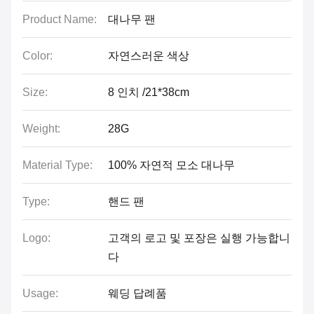
Product Name:
대나무 팬
Color:
자연스러운 색상
Size:
8 인치 /21*38cm
Weight:
28G
Material Type:
100% 자연적 모소 대나무
Type:
핸드 팬
Logo:
고객의 로고 및 포장은 실행 가능합니
다
Usage:
웨딩 답례품