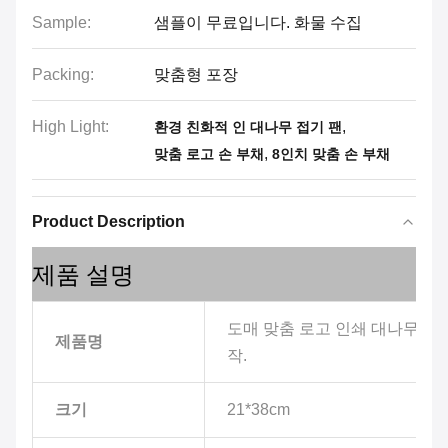
Sample:
샘플이 무료입니다. 화물 수집
Packing:
맞춤형 포장
High Light:
,
환경 친화적 인 대나무 접기 팬
,
맞춤 로고 손 부채
8인치 맞춤 손 부채
Product Description
제품 설명
도매 맞춤 로고 인쇄 대나무 접이
제품명
작.
크기
21*38cm