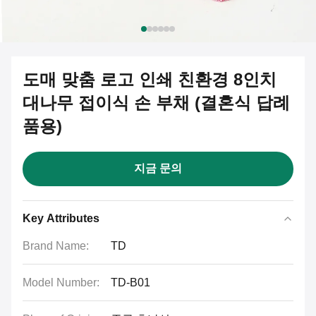
도매 맞춤 로고 인쇄 친환경 8인치
대나무 접이식 손 부채 (결혼식 답례
품용)
지금 문의
Key Attributes
Brand Name:
TD
Model Number:
TD-B01