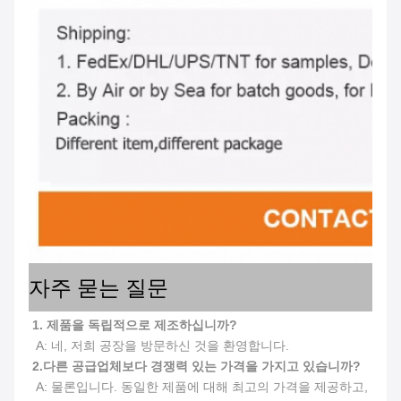
자주 묻는 질문
1. 제품을 독립적으로 제조하십니까?
 A: 네, 저희 공장을 방문하신 것을 환영합니다.
2.
다른 공급업체보다 경쟁력 있는 가격을 가지고 있습니까?
 A: 물론입니다. 동일한 제품에 대해 최고의 가격을 제공하고, 