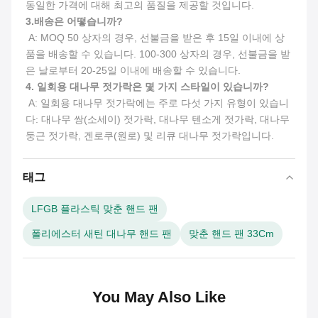
동일한 가격에 대해 최고의 품질을 제공할 것입니다.
3.
배송은 어떻습니까?
 A: MOQ 50 상자의 경우, 선불금을 받은 후 15일 이내에 상
품을 배송할 수 있습니다. 100-300 상자의 경우, 선불금을 받
은 날로부터 20-25일 이내에 배송할 수 있습니다.
4. 일회용 대나무 젓가락은 몇 가지 스타일이 있습니까?
 A: 일회용 대나무 젓가락에는 주로 다섯 가지 유형이 있습니
다: 대나무 쌍(소세이) 젓가락, 대나무 텐소게 젓가락, 대나무 
둥근 젓가락, 겐로쿠(원로) 및 리큐 대나무 젓가락입니다.
태그
LFGB 플라스틱 맞춘 핸드 팬
폴리에스터 새틴 대나무 핸드 팬
맞춘 핸드 팬 33Cm
You May Also Like