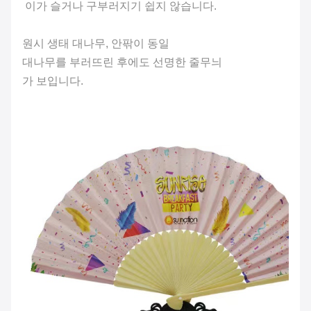
이가 슬거나 구부러지기 쉽지 않습니다.
원시 생태 대나무, 안팎이 동일
대나무를 부러뜨린 후에도 선명한 줄무늬
가 보입니다.