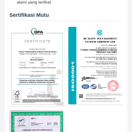
alami yang terlihat
Sertifikasi Mutu