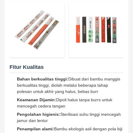
Fitur Kualitas
Bahan berkualitas tinggi:
Dibuat dari bambu manggis
berkualitas tinggi, diolah melalui beberapa tahap
polesan untuk akhir yang halus, bebas burr
Keamanan Dijamin:
Dipoli halus tanpa burrs untuk
mencegah cedera tangan
Pengolahan higienis:
Sterilisasi suhu tinggi mencegah
jamur dan lentur
Penampilan alami:
Bambu ekologis asli dengan pola biji