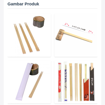
Gambar Produk