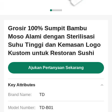
Grosir 100% Sumpit Bambu
Moso Alami dengan Sterilisasi
Suhu Tinggi dan Kemasan Logo
Kustom untuk Restoran Sushi
Ajukan Pertanyaan Sekarang
Key Attributes
Brand Name:
TD
Model Number:
TD-B01