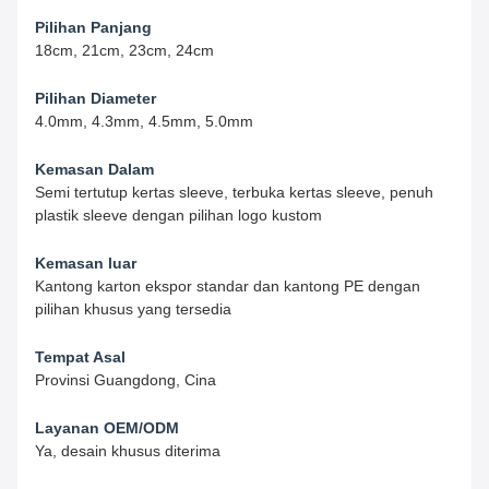
Pilihan Panjang
18cm, 21cm, 23cm, 24cm
Pilihan Diameter
4.0mm, 4.3mm, 4.5mm, 5.0mm
Kemasan Dalam
Semi tertutup kertas sleeve, terbuka kertas sleeve, penuh
plastik sleeve dengan pilihan logo kustom
Kemasan luar
Kantong karton ekspor standar dan kantong PE dengan
pilihan khusus yang tersedia
Tempat Asal
Provinsi Guangdong, Cina
Layanan OEM/ODM
Ya, desain khusus diterima