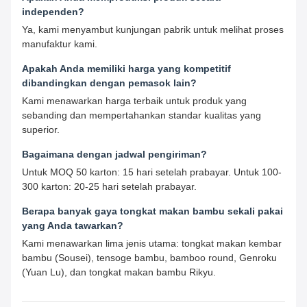
independen?
Ya, kami menyambut kunjungan pabrik untuk melihat proses
manufaktur kami.
Apakah Anda memiliki harga yang kompetitif
dibandingkan dengan pemasok lain?
Kami menawarkan harga terbaik untuk produk yang
sebanding dan mempertahankan standar kualitas yang
superior.
Bagaimana dengan jadwal pengiriman?
Untuk MOQ 50 karton: 15 hari setelah prabayar. Untuk 100-
300 karton: 20-25 hari setelah prabayar.
Berapa banyak gaya tongkat makan bambu sekali pakai
yang Anda tawarkan?
Kami menawarkan lima jenis utama: tongkat makan kembar
bambu (Sousei), tensoge bambu, bamboo round, Genroku
(Yuan Lu), dan tongkat makan bambu Rikyu.