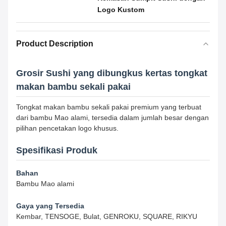
Logo Kustom
Product Description
Grosir Sushi yang dibungkus kertas tongkat
makan bambu sekali pakai
Tongkat makan bambu sekali pakai premium yang terbuat
dari bambu Mao alami, tersedia dalam jumlah besar dengan
pilihan pencetakan logo khusus.
Spesifikasi Produk
Bahan
Bambu Mao alami
Gaya yang Tersedia
Kembar, TENSOGE, Bulat, GENROKU, SQUARE, RIKYU