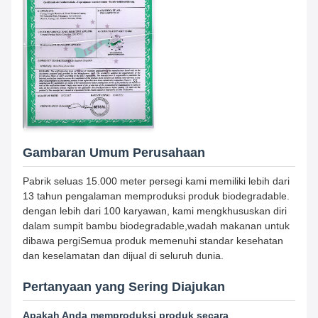
Gambaran Umum Perusahaan
Pabrik seluas 15.000 meter persegi kami memiliki lebih dari
13 tahun pengalaman memproduksi produk biodegradable.
dengan lebih dari 100 karyawan, kami mengkhususkan diri
dalam sumpit bambu biodegradable,wadah makanan untuk
dibawa pergiSemua produk memenuhi standar kesehatan
dan keselamatan dan dijual di seluruh dunia.
Pertanyaan yang Sering Diajukan
Apakah Anda memproduksi produk secara