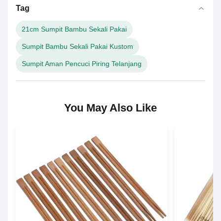
Tag
21cm Sumpit Bambu Sekali Pakai
Sumpit Bambu Sekali Pakai Kustom
Sumpit Aman Pencuci Piring Telanjang
You May Also Like