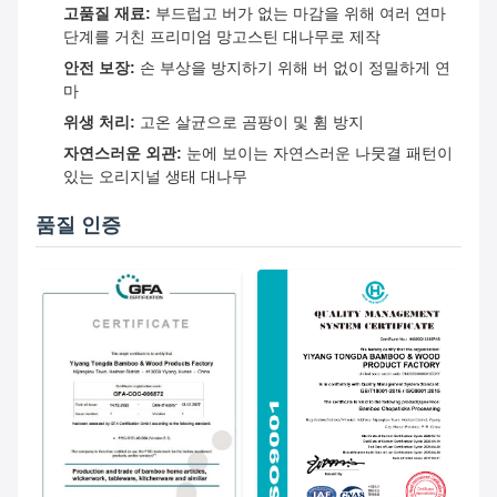
고품질 재료:
부드럽고 버가 없는 마감을 위해 여러 연마
단계를 거친 프리미엄 망고스틴 대나무로 제작
안전 보장:
손 부상을 방지하기 위해 버 없이 정밀하게 연
마
위생 처리:
고온 살균으로 곰팡이 및 휨 방지
자연스러운 외관:
눈에 보이는 자연스러운 나뭇결 패턴이
있는 오리지널 생태 대나무
품질 인증