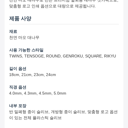
천연 마오 대나무로 만든 프리미엄 일회용 대나무 젓가락으로,
맞춤형 로고 인쇄 옵션으로 대량으로 제공됩니다.
제품 사양
재료
천연 마오 대나무
사용 가능한 스타일
TWINS, TENSOGE, ROUND, GENROKU, SQUARE, RIKYU
길이 옵션
18cm, 21cm, 23cm, 24cm
직경 옵션
4.0mm, 4.3mm, 4.5mm, 5.0mm
내부 포장
반 밀폐형 종이 슬리브, 개방형 종이 슬리브, 맞춤형 로고 옵션
이 있는 전체 플라스틱 슬리브