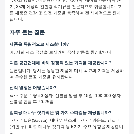
유하고 있으며, 생분해성 대나무 젓가락, 테이크아웃 식품 용
기, 35개 이상의 친환경 식기류를 전문적으로 취급합니다. 모
든 제품은 건강 및 안전 기준을 충족하며 전 세계적으로 판매
됩니다.
자주 묻는 질문
제품을 독립적으로 제조합니까?
예, 저희 제조 공정을 보시려면 공장 방문을 환영합니다.
다른 공급업체에 비해 경쟁력 있는 가격을 제공합니까?
물론입니다. 당사는 동등한 제품에 대해 최고의 가격을 제공하
며 우수한 품질 기준을 유지합니다.
선적 일정은 어떻습니까?
최소 주문 수량 50 상자: 선불금 입금 후 15일. 100-300 상자:
선불금 입금 후 20-25일.
일회용 대나무 젓가락은 몇 가지 스타일을 제공합니까?
대나무 트윈(Sousei), 대나무 텐소게, 대나무 라운드, 겐로쿠
(위안 루), 리큐 대나무 젓가락 등 5가지 주요 유형을 제공합니
다.