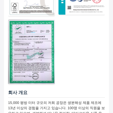
회사 개요
15,000 평방 미터 규모의 저희 공장은 생분해성 제품 제조에
13년 이상의 경험을 가지고 있습니다. 100명 이상의 직원을 보