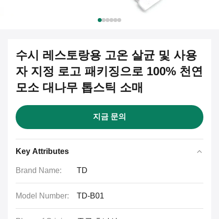
수시 레스토랑용 고온 살균 및 사용
자 지정 로고 패키징으로 100% 천연
모소 대나무 톱스틱 소매
지금 문의
Key Attributes
Brand Name:
TD
Model Number:
TD-B01