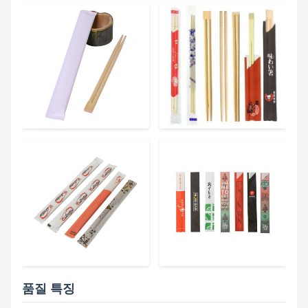
품질 특징