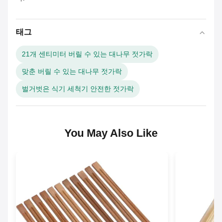
태그
21개 센티미터 버릴 수 있는 대나무 젓가락
맞춘 버릴 수 있는 대나무 젓가락
벌거벗은 식기 세척기 안전한 젓가락
You May Also Like