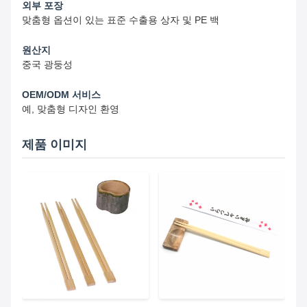
외부 포장
맞춤형 옵션이 있는 표준 수출용 상자 및 PE 백
원산지
중국 광둥성
OEM/ODM 서비스
예, 맞춤형 디자인 환영
제품 이미지