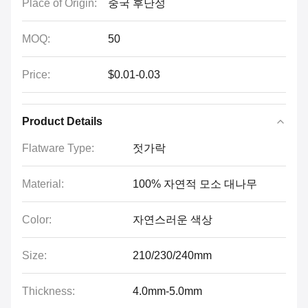
Place of Origin:
중국 후난성
MOQ:
50
Price:
$0.01-0.03
Product Details
Flatware Type:
젓가락
Material:
100% 자연적 모소 대나무
Color:
자연스러운 색상
Size:
210/230/240mm
Thickness:
4.0mm-5.0mm