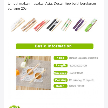
tempat makan masakan Asia. Desain tipe bulat berukuran
panjang 20cm.