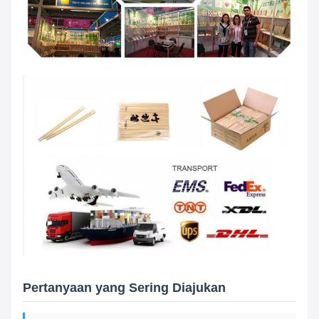
Pertanyaan yang Sering Diajukan