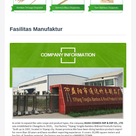
Fasilitas Manufaktur