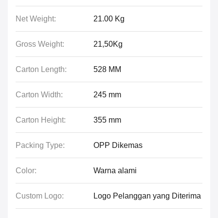
Net Weight:
21.00 Kg
Gross Weight:
21,50Kg
Carton Length:
528 MM
Carton Width:
245 mm
Carton Height:
355 mm
Packing Type:
OPP Dikemas
Color:
Warna alami
Custom Logo:
Logo Pelanggan yang Diterima