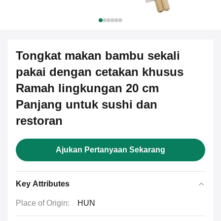
Tongkat makan bambu sekali
pakai dengan cetakan khusus
Ramah lingkungan 20 cm
Panjang untuk sushi dan
restoran
Ajukan Pertanyaan Sekarang
Key Attributes
Place of Origin:
HUN