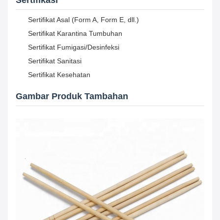
Sertifikasi
Sertifikat Asal (Form A, Form E, dll.)
Sertifikat Karantina Tumbuhan
Sertifikat Fumigasi/Desinfeksi
Sertifikat Sanitasi
Sertifikat Kesehatan
Gambar Produk Tambahan