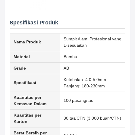
Spesifikasi Produk
Sumpit Alami Profesional yang
Nama Produk
Disesuaikan
Material
Bambu
Grade
AB
Ketebalan: 4.0-5.0mm
Spesifikasi
Panjang: 180-230mm
Kuantitas per
100 pasang/tas
Kemasan Dalam
Kuantitas per
30 tas/CTN (3.000 buah/CTN)
Karton
Berat Bersih per