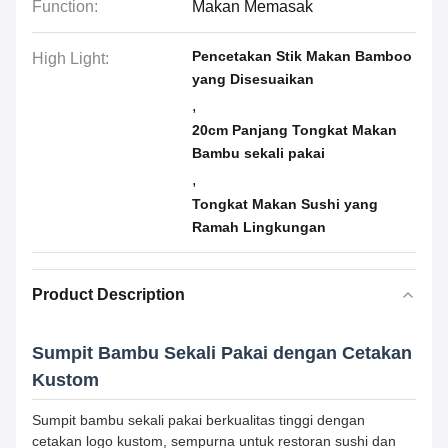
Function:
Makan Memasak
Pencetakan Stik Makan Bamboo
High Light:
yang Disesuaikan
,
20cm Panjang Tongkat Makan
Bambu sekali pakai
,
Tongkat Makan Sushi yang
Ramah Lingkungan
Product Description
Sumpit Bambu Sekali Pakai dengan Cetakan
Kustom
Sumpit bambu sekali pakai berkualitas tinggi dengan
cetakan logo kustom, sempurna untuk restoran sushi dan