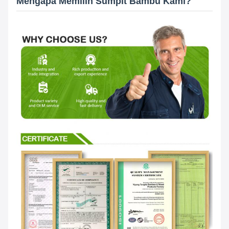
Mengapa Memilih Sumpit Bambu Kami?