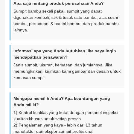
Apa saja rentang produk perusahaan Anda?
Sumpit bambu sekali pakai, sumpit yang dapat
digunakan kembali, stik & tusuk sate bambu, alas sushi
bambu, permadani & bantal bambu, dan produk bambu
lainnya.
Informasi apa yang Anda butuhkan jika saya ingin
mendapatkan penawaran?
Jenis sumpit, ukuran, kemasan, dan jumlahnya. Jika
memungkinkan, kirimkan kami gambar dan desain untuk
kemasan sumpit.
Mengapa memilih Anda? Apa keuntungan yang
Anda miliki?
1) Kontrol kualitas yang ketat dengan personel inspeksi
kualitas khusus untuk setiap proses
2) Pengalaman yang kaya - lebih dari 13 tahun
manufaktur dan ekspor sumpit profesional