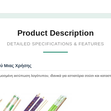
Product Description
DETAILED SPECIFICATIONS & FEATURES
ύ Μιας Χρήσης
σμένη εκτύπωση λογότυπου, ιδανικά για εστιατόρια σούσι και καταστ