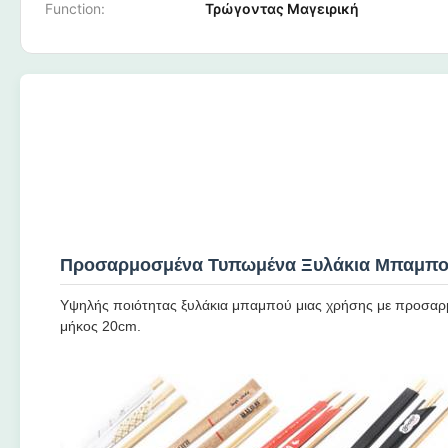
Function:
Τρώγοντας Μαγειρική
Προσαρμοσμένα Τυπωμένα Ξυλάκια Μπαμπο
Υψηλής ποιότητας ξυλάκια μπαμπού μιας χρήσης με προσαρμο
μήκος 20cm.