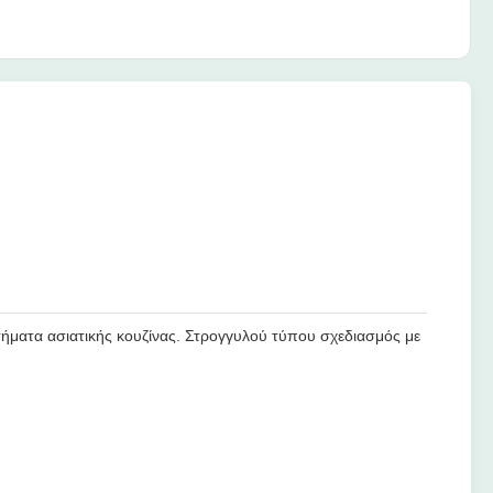
ήματα ασιατικής κουζίνας. Στρογγυλού τύπου σχεδιασμός με