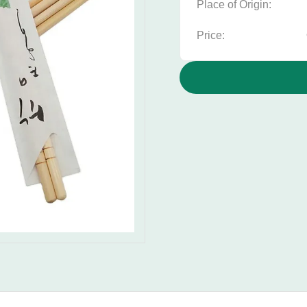
Place of Origin:
Price: