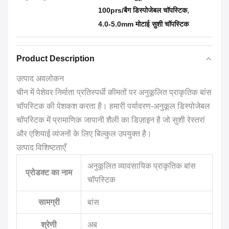
,
100prs/बैग डिस्पोजेबल चॉपस्टिक
4.0-5.0mm मोटाई सुशी चॉपस्टिक
Product Description
उत्पाद अवलोकन
चीन में पेशेवर निर्माता प्रतिस्पर्धी कीमतों पर अनुकूलित प्राकृतिक बांस
चॉपस्टिक की पेशकश करता है। हमारी पर्यावरण-अनुकूल डिस्पोजेबल
चॉपस्टिक में प्रामाणिक जापानी शैली का डिज़ाइन है जो सुशी रेस्तरां
और एशियाई व्यंजनों के लिए बिल्कुल उपयुक्त है।
उत्पाद विशिष्टताएँ
अनुकूलित व्यावसायिक प्राकृतिक बांस
प्रोडक्ट का नाम
चॉपस्टिक
सामग्री
बांस
श्रेणी
अब