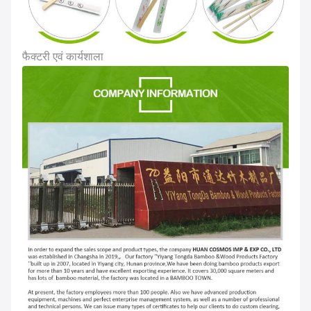
फैक्टरी एवं कार्यशाला