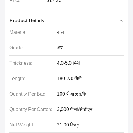
Price:
$17-20
Product Details
Material:
बांस
Grade:
अब
Thickness:
4.0-5.0 मिमी
Length:
180-230मिमी
Quantity Per Bag:
100 पीआरएस/बैग
Quantity Per Carton:
3,000 पीसी/सीटीएन
Net Weight:
21.00 किग्रा