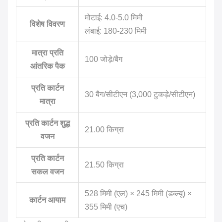
मोटाई: 4.0-5.0 मिमी
विशेष विवरण
लंबाई: 180-230 मिमी
मात्रा प्रति
100 जोड़े/बैग
आंतरिक पैक
प्रति कार्टन
30 बैग/सीटीएन (3,000 टुकड़े/सीटीएन)
मात्रा
प्रति कार्टन शुद्ध
21.00 किग्रा
वजन
प्रति कार्टन
21.50 किग्रा
सकल वजन
528 मिमी (एल) × 245 मिमी (डब्ल्यू) ×
कार्टन आयाम
355 मिमी (एच)