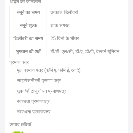
आदेश की जानकारी
नमूने का समय
तत्काल डिलीवरी
नमूने शुल्क
डाक संग्रह
डिलीवरी का समय
25 दिनों के भीतर
भुगतान की शर्तें
टी/टी, एल/सी, डी/ए, डी/पी, वेस्टर्न यूनियन
प्रमाण पत्र
मूल प्रमाण पत्र (फॉर्म ए, फॉर्म ई, आदि)
साइटोसनीटरी प्रमाण पत्र
धूमन/कीटाणुशोधन प्रमाणपत्र
स्वच्छता प्रमाणपत्र
स्वस्थता प्रमाणपत्र
उत्पाद छवियाँ