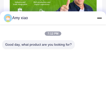
Amy xiao
7:12 PM
Good day, what product are you looking for?