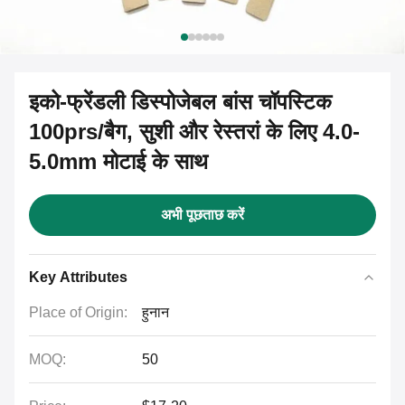
इको-फ्रेंडली डिस्पोजेबल बांस चॉपस्टिक
100prs/बैग, सुशी और रेस्तरां के लिए 4.0-
5.0mm मोटाई के साथ
अभी पूछताछ करें
Key Attributes
Place of Origin:
हुनान
MOQ:
50