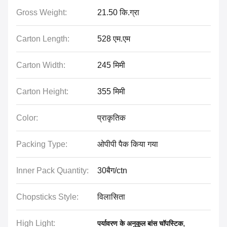
Gross Weight:
21.50 कि.ग्रा
Carton Length:
528 एम.एम
Carton Width:
245 मिमी
Carton Height:
355 मिमी
Color:
प्राकृतिक
Packing Type:
ओपीपी पैक किया गया
Inner Pack Quantity:
30बैग/ctn
Chopsticks Style:
विलासिता
High Light:
,
पर्यावरण के अनुकूल बांस चॉपस्टिक