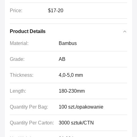
Price:
$17-20
Product Details
Material:
Bambus
Grade:
AB
Thickness:
4,0-5,0 mm
Length:
180-230mm
Quantity Per Bag:
100 szt./opakowanie
Quantity Per Carton:
3000 sztuk/CTN