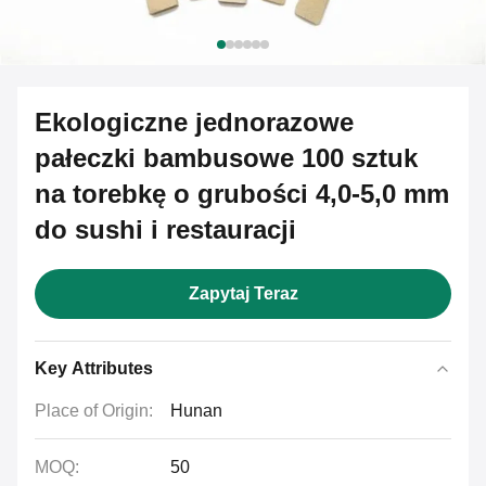
Ekologiczne jednorazowe
pałeczki bambusowe 100 sztuk
na torebkę o grubości 4,0-5,0 mm
do sushi i restauracji
Zapytaj Teraz
Key Attributes
Place of Origin:
Hunan
MOQ:
50