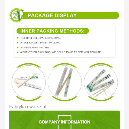
Fabryka i warsztat